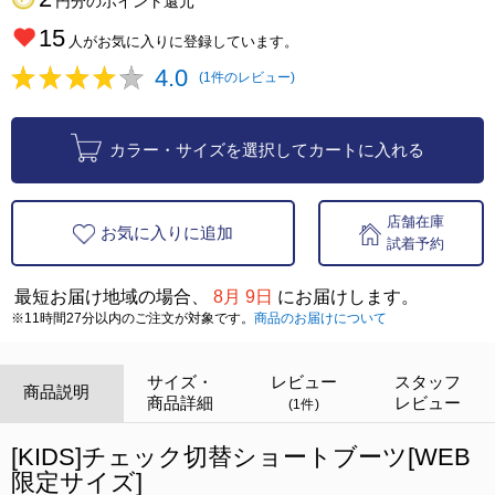
円分のポイント還元
15
人がお気に入りに登録しています。
4.0
(1件のレビュー)
カラー・サイズを選択してカートに入れる
店舗在庫
お気に入りに追加
試着予約
最短お届け地域の場合、
8月 9日
にお届けします。
※11時間27分以内のご注文が対象です。
商品のお届けについて
サイズ・
レビュー
スタッフ
商品説明
商品詳細
レビュー
(1件)
[KIDS]チェック切替ショートブーツ[WEB
限定サイズ]