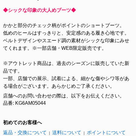
◆シックな印象の大人めブーツ◆
かかと部分のチェック柄がポイントのショートブーツ。
低めのヒールはすっきりと、安定感のある履き心地です。
ベルトデザインやスエード調の素材がシックな印象にみせ
てくれます。※一部店舗・WEB限定販売です。
※アウトレット商品は、過去のシーズンに販売していた新
品です。
一部、店舗での展示、試着による、細かな傷やシワ等があ
る場合がございます。あらかじめご了承ください。
店舗へのお問い合わせの際は、以下をお伝えください。
品番: KG6AM05044
初めてのお客様へ
返品・交換について
送料について
ポイントについて
｜
｜