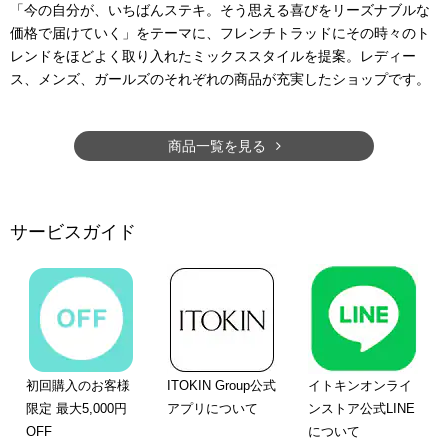
「今の自分が、いちばんステキ。そう思える喜びをリーズナブルな
価格で届けていく」をテーマに、フレンチトラッドにその時々のト
レンドをほどよく取り入れたミックススタイルを提案。レディー
ス、メンズ、ガールズのそれぞれの商品が充実したショップです。
商品一覧を見る
サービスガイド
初回購入のお客様
ITOKIN Group公式
イトキンオンライ
限定 最大5,000円
アプリについて
ンストア公式LINE
OFF
について