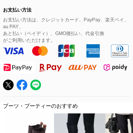
お支払い方法
お支払い方法は、クレジットカード、PayPay、楽天ペイ、
au PAY、
あと払い（ペイディ）、GMO後払い、代金引換
がご利用いただけます。
ブーツ・ブーティーのおすすめ