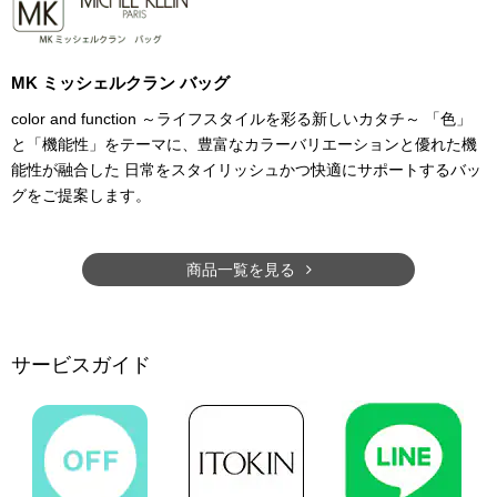
MK ミッシェルクラン バッグ
color and function ～ライフスタイルを彩る新しいカタチ～ 「色」
と「機能性」をテーマに、豊富なカラーバリエーションと優れた機
能性が融合した 日常をスタイリッシュかつ快適にサポートするバッ
グをご提案します。
商品一覧を見る
サービスガイド