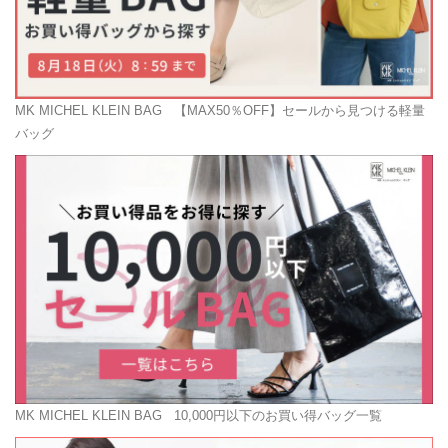
MK MICHEL KLEIN BAG
【MAX50％OFF】セールから見つける軽量
バッグ
MK MICHEL KLEIN BAG
10,000円以下のお買い得バッグ一覧