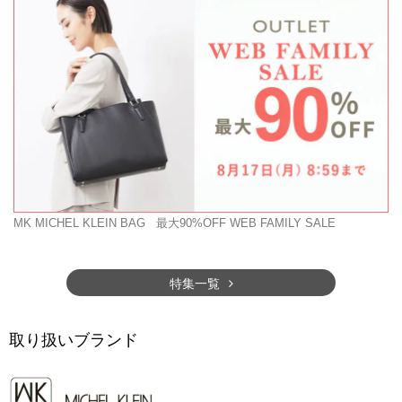
MK MICHEL KLEIN BAG
最大90%OFF WEB FAMILY SALE
特集一覧
取り扱いブランド