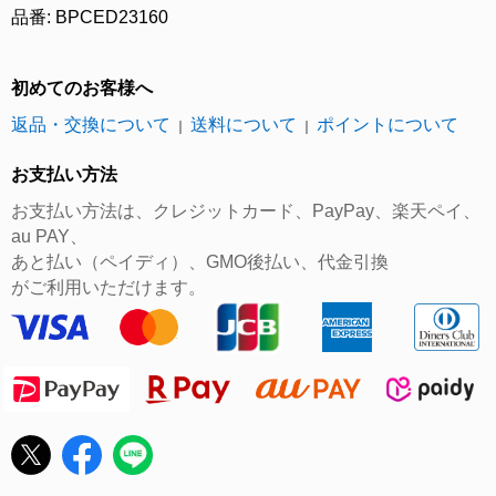
品番: BPCED23160
初めてのお客様へ
返品・交換について
送料について
ポイントについて
｜
｜
お支払い方法
お支払い方法は、クレジットカード、PayPay、楽天ペイ、
au PAY、
あと払い（ペイディ）、GMO後払い、代金引換
がご利用いただけます。