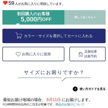
59
人がお気に入りに登録しています。
初回購入のお客様
5,000
詳しくはこちら >
円OFF
カラー・サイズを選択してカートに入れる
店舗在庫
お気に入りに追加
試着予約
サイズにお困りですか？
>
使い方ガイドを見る
最短お届け地域の場合、
8月11日
にお届けします。
※14時間58分以内のご注文が対象です。
商品のお届けについて