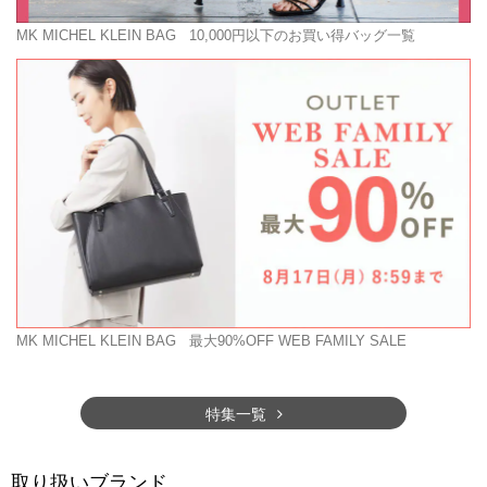
MK MICHEL KLEIN BAG
10,000円以下のお買い得バッグ一覧
MK MICHEL KLEIN BAG
最大90%OFF WEB FAMILY SALE
特集一覧
取り扱いブランド