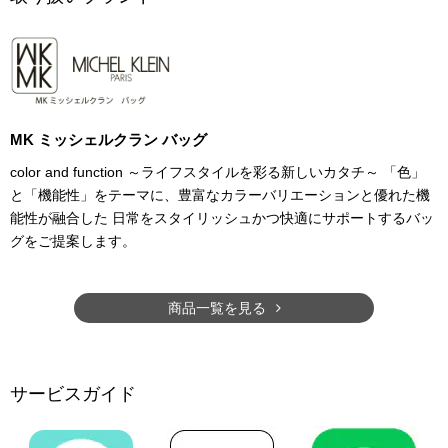
MK ミッシェルクラン バッグ
color and function ～ライフスタイルを彩る新しいカタチ～ 「色」
と「機能性」をテーマに、豊富なカラーバリエーションと優れた機
能性が融合した 日常をスタイリッシュかつ快適にサポートするバッ
グをご提案します。
商品一覧を見る
サービスガイド