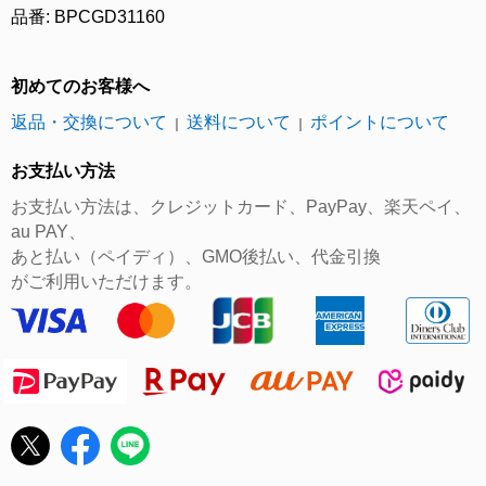
品番: BPCGD31160
初めてのお客様へ
返品・交換について
送料について
ポイントについて
｜
｜
お支払い方法
お支払い方法は、クレジットカード、PayPay、楽天ペイ、
au PAY、
あと払い（ペイディ）、GMO後払い、代金引換
がご利用いただけます。