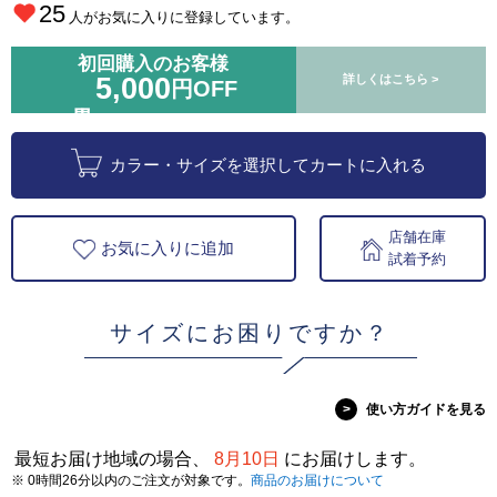
25
人がお気に入りに登録しています。
初回購入のお客様
5,000
詳しくはこちら >
円OFF
カラー・サイズを選択してカートに入れる
店舗在庫
お気に入りに追加
試着予約
サイズにお困りですか？
>
使い方ガイドを見る
最短お届け地域の場合、
8月10日
にお届けします。
※ 0時間26分以内のご注文が対象です。
商品のお届けについて