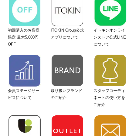
初回購入のお客様
ITOKIN Group公式
イトキンオンライ
限定 最大5,000円
アプリについて
ンストア公式LINE
OFF
について
会員ステージサー
取り扱いブランド
スタッフコーディ
ビスについて
のご紹介
ネートの使い方を
ご紹介