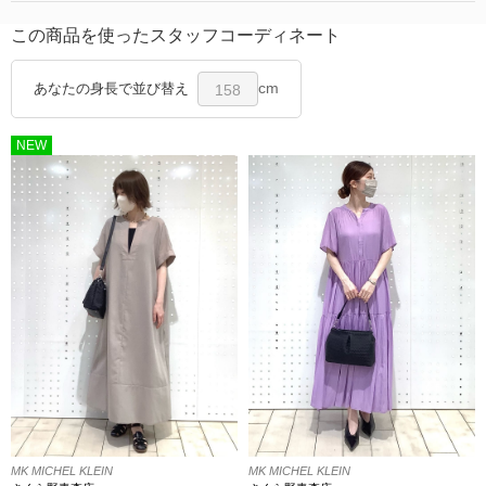
この商品を使ったスタッフコーディネート
cm
あなたの身長で並び替え
158
NEW
MK MICHEL KLEIN
MK MICHEL KLEIN