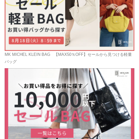
MK MICHEL KLEIN BAG
【MAX50％OFF】セールから見つける軽量
バッグ