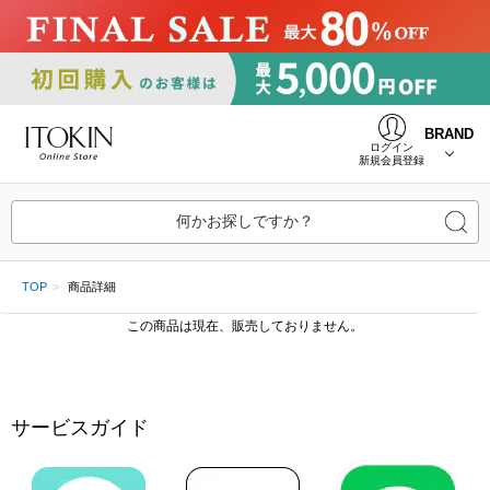
BRAND
ログイン
新規会員登録
何かお探しですか？
TOP
商品詳細
この商品は現在、販売しておりません。
サービスガイド