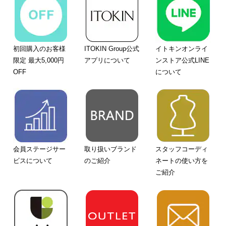
初回購入のお客様
ITOKIN Group公式
イトキンオンライ
限定 最大5,000円
アプリについて
ンストア公式LINE
OFF
について
会員ステージサー
取り扱いブランド
スタッフコーディ
ビスについて
のご紹介
ネートの使い方を
ご紹介