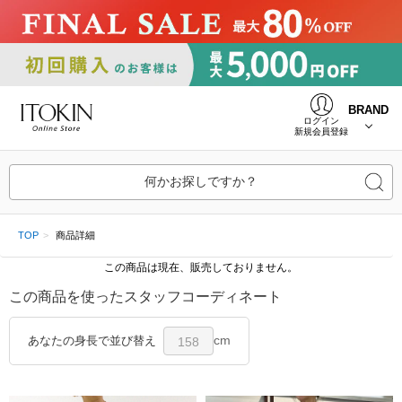
BRAND
ログイン
新規会員登録
何かお探しですか？
TOP
商品詳細
この商品は現在、販売しておりません。
この商品を使ったスタッフコーディネート
cm
あなたの身長で並び替え
158