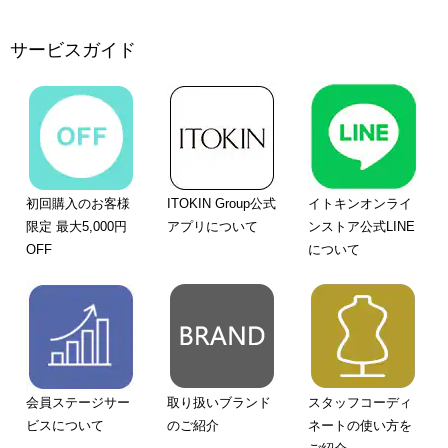
サービスガイド
初回購入のお客様
ITOKIN Group公式
イトキンオンライ
限定 最大5,000円
アプリについて
ンストア公式LINE
OFF
について
会員ステージサー
取り扱いブランド
スタッフコーディ
ビスについて
のご紹介
ネートの使い方を