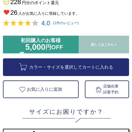
228
円分のポイント還元
26
人がお気に入りに登録しています。
4.0
(1件のレビュー)
初回購入のお客様
5,000
詳しくはこちら >
円OFF
カラー・サイズを選択してカートに入れる
店舗在庫
お気に入りに追加
試着予約
サイズにお困りですか？