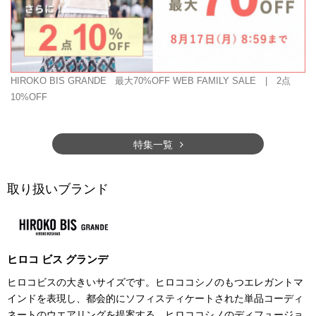
HIROKO BIS GRANDE
最大70%OFF WEB FAMILY SALE | 2点
10%OFF
特集一覧
取り扱いブランド
ヒロコ ビス グランデ
ヒロコビスの大きいサイズです。ヒロココシノのもつエレガントマ
インドを表現し、都会的にソフィスティケートされた単品コーディ
ネートのウエアリングを提案する、ヒロココシノのディフュージョ