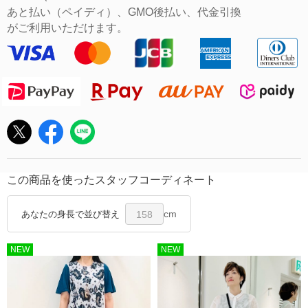
あと払い（ペイディ）、GMO後払い、代金引換
がご利用いただけます。
この商品を使ったスタッフコーディネート
cm
あなたの身長で並び替え
158
NEW
NEW