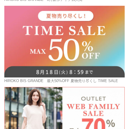
HIROKO BIS GRANDE
最大50%OFF 夏物売り尽くし TIME SALE