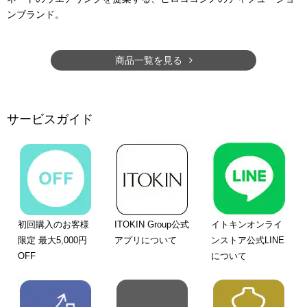
ンブランド。
商品一覧を見る
サービスガイド
初回購入のお客様
ITOKIN Group公式
イトキンオンライ
限定 最大5,000円
アプリについて
ンストア公式LINE
OFF
について