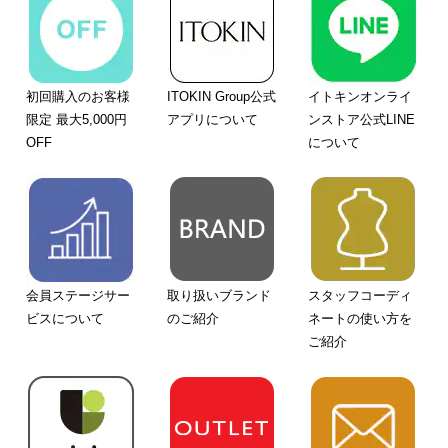
初回購入のお客様
ITOKIN Group公式
イトキンオンライ
限定 最大5,000円
アプリについて
ンストア公式LINE
OFF
について
会員ステージサー
取り扱いブランド
スタッフコーディ
ビスについて
のご紹介
ネートの使い方を
ご紹介