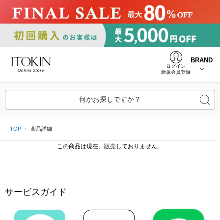
BRAND
ログイン
新規会員登録
何かお探しですか？
TOP
商品詳細
この商品は現在、販売しておりません。
サービスガイド