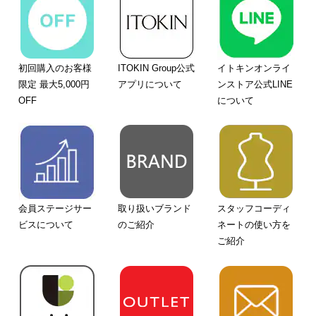
初回購入のお客様
ITOKIN Group公式
イトキンオンライ
限定 最大5,000円
アプリについて
ンストア公式LINE
OFF
について
会員ステージサー
取り扱いブランド
スタッフコーディ
ビスについて
のご紹介
ネートの使い方を
ご紹介