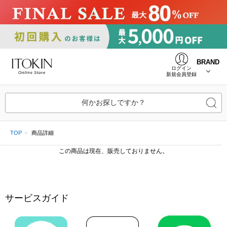
BRAND
ログイン
新規会員登録
何かお探しですか？
TOP
商品詳細
この商品は現在、販売しておりません。
サービスガイド