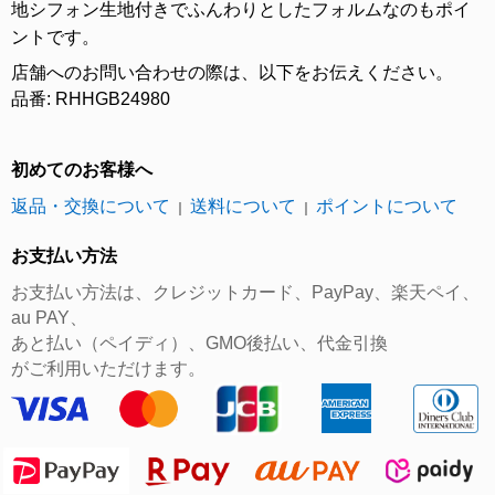
地シフォン生地付きでふんわりとしたフォルムなのもポイ
ントです。
店舗へのお問い合わせの際は、以下をお伝えください。
品番: RHHGB24980
初めてのお客様へ
返品・交換について
送料について
ポイントについて
｜
｜
お支払い方法
お支払い方法は、クレジットカード、PayPay、楽天ペイ、
au PAY、
あと払い（ペイディ）、GMO後払い、代金引換
がご利用いただけます。