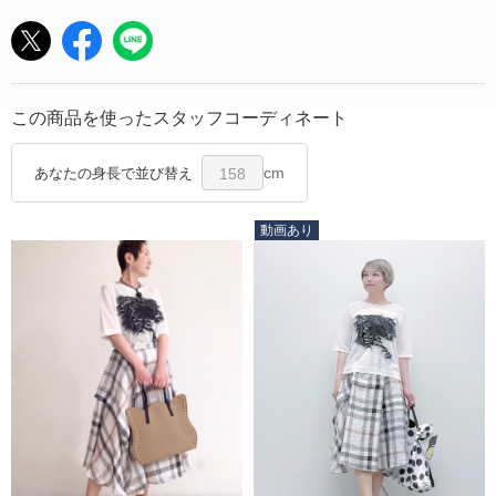
この商品を使ったスタッフコーディネート
cm
あなたの身長で並び替え
158
動画あり