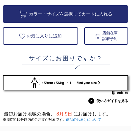
カラー・サイズを選択してカートに入れる
店舗在庫
お気に入りに追加
試着予約
サイズにお困りですか？
159cm / 56kg
L
Find your size
>
使い方ガイドを見る
最短お届け地域の場合、
8月 9日
にお届けします。
※ 9時間15分以内のご注文が対象です。
商品のお届けについて