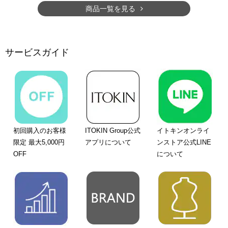
商品一覧を見る
サービスガイド
初回購入のお客様
ITOKIN Group公式
イトキンオンライ
限定 最大5,000円
アプリについて
ンストア公式LINE
OFF
について