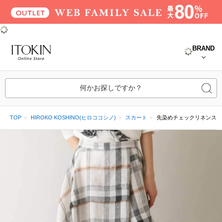
BRAND
何かお探しですか？
TOP
HIROKO KOSHINO(ヒロココシノ)
スカート
先染めチェックリネンスカ