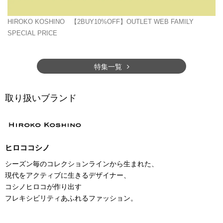
HIROKO KOSHINO
【2BUY10%OFF】OUTLET WEB FAMILY
SPECIAL PRICE
特集一覧
取り扱いブランド
ヒロココシノ
シーズン毎のコレクションラインから生まれた、
現代をアクティブに生きるデザイナー、
コシノヒロコが作り出す
フレキシビリティあふれるファッション。