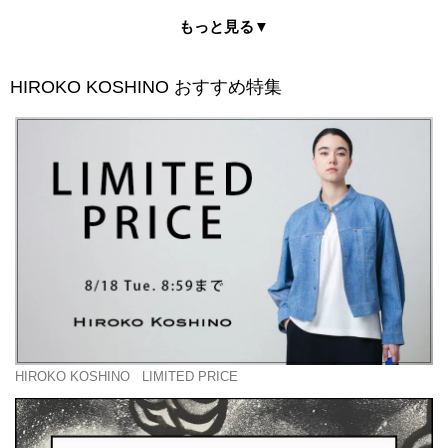
もっと見る▼
HIROKO KOSHINO
おすすめ特集
HIROKO KOSHINO
LIMITED PRICE