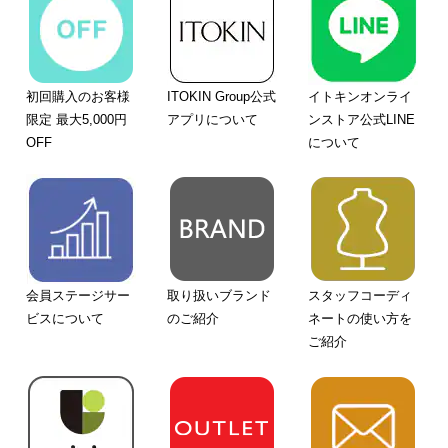
初回購入のお客様
ITOKIN Group公式
イトキンオンライ
限定 最大5,000円
アプリについて
ンストア公式LINE
OFF
について
会員ステージサー
取り扱いブランド
スタッフコーディ
ビスについて
のご紹介
ネートの使い方を
ご紹介