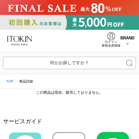
BRAND
ログイン
新規会員登録
何かお探しですか？
TOP
商品詳細
この商品は現在、販売しておりません。
サービスガイド