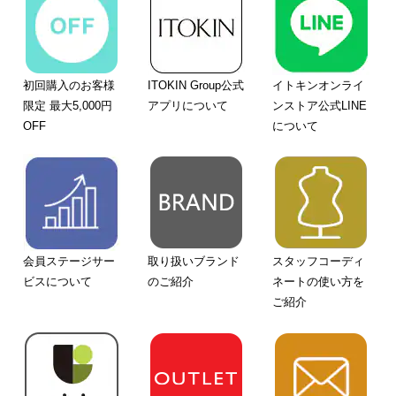
初回購入のお客様
ITOKIN Group公式
イトキンオンライ
限定 最大5,000円
アプリについて
ンストア公式LINE
OFF
について
会員ステージサー
取り扱いブランド
スタッフコーディ
ビスについて
のご紹介
ネートの使い方を
ご紹介