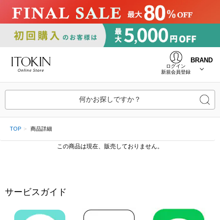
BRAND
ログイン
新規会員登録
何かお探しですか？
TOP
商品詳細
この商品は現在、販売しておりません。
サービスガイド