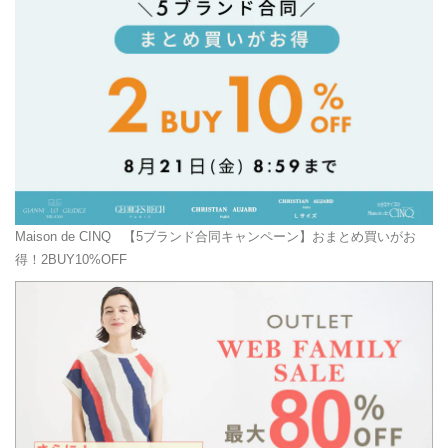
Maison de CINQ
【5ブランド合同キャンペーン】おまとめ買いがお
得！2BUY10%OFF