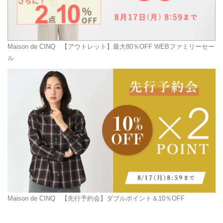
Maison de CINQ
【アウトレット】最大80％OFF WEBファミリーセー
ル
Maison de CINQ
【先行予約会】ダブルポイント＆10％OFF