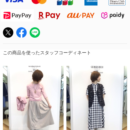
この商品を使ったスタッフコーディネート