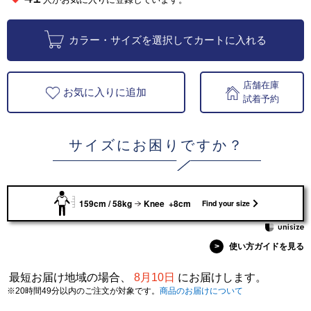
カラー・サイズを選択してカートに入れる
店舗在庫
お気に入りに追加
試着予約
サイズにお困りですか？
159cm / 58kg
Knee +8cm
Find your size
>
使い方ガイドを見る
最短お届け地域の場合、
8月10日
にお届けします。
※20時間49分以内のご注文が対象です。
商品のお届けについて