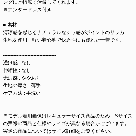
ングにと幅広く活躍してくれます。
※アンダードレス付き
■ 素材
清涼感を感じるナチュラルなシワ感がポイントのサッカー
生地を使用。軽い着心地で快適性にも優れた一着です。
-----------------------------------
透け感 : なし
伸縮性 : なし
光沢感 : ややあり
生地の厚さ : 薄手
ケア方法 : 手洗い
-----------------------------------
※モデル着用画像はレギュラーサイズ商品のため、Sサイズ
の実際の商品と仕様やサイズが異なる場合がございます。
実際の商品についてはサイズ詳細をご覧ください。