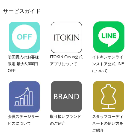
サービスガイド
初回購入のお客様
ITOKIN Group公式
イトキンオンライ
限定 最大5,000円
アプリについて
ンストア公式LINE
OFF
について
会員ステージサー
取り扱いブランド
スタッフコーディ
ビスについて
のご紹介
ネートの使い方を
ご紹介