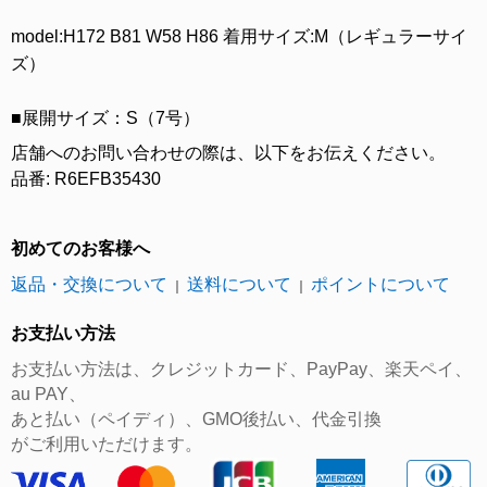
model:H172 B81 W58 H86 着用サイズ:M（レギュラーサイ
ズ）
■展開サイズ：S（7号）
店舗へのお問い合わせの際は、以下をお伝えください。
品番: R6EFB35430
初めてのお客様へ
返品・交換について
送料について
ポイントについて
｜
｜
お支払い方法
お支払い方法は、クレジットカード、PayPay、楽天ペイ、
au PAY、
あと払い（ペイディ）、GMO後払い、代金引換
がご利用いただけます。