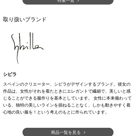
特集一覧
取り扱いブランド
シビラ
スペインのクリエーター、シビラがデザインするブランド。彼女の
作品は、女性がそれを着たときにエレガントで繊細で、美しいと感
じることができる服作りを基本としています。 女性に本来備わって
いる、独特の美しいラインを損ねることなく、しかも動きやすく着
心地の良い服を！という考えのもとに作られています。
商品一覧を見る