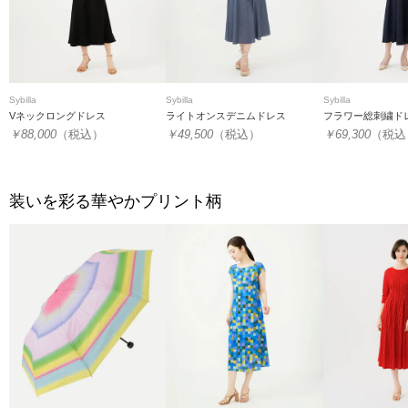
Sybilla
Sybilla
Sybilla
Vネックロングドレス
ライトオンスデニムドレス
フラワー総刺繍ド
￥88,000
（税込）
￥49,500
（税込）
￥69,300
（税込
装いを彩る華やかプリント柄