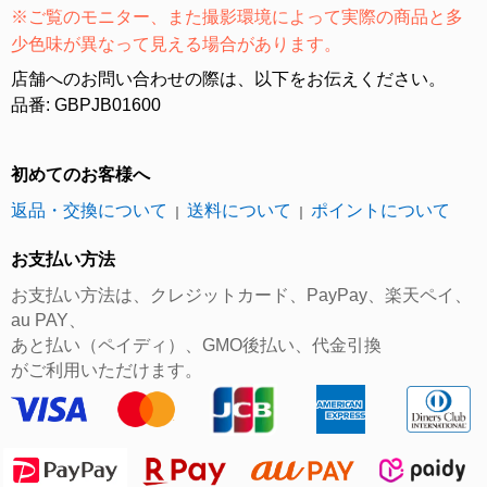
※ご覧のモニター、また撮影環境によって実際の商品と多
少色味が異なって見える場合があります。
店舗へのお問い合わせの際は、以下をお伝えください。
品番: GBPJB01600
初めてのお客様へ
返品・交換について
送料について
ポイントについて
｜
｜
お支払い方法
お支払い方法は、クレジットカード、PayPay、楽天ペイ、
au PAY、
あと払い（ペイディ）、GMO後払い、代金引換
がご利用いただけます。