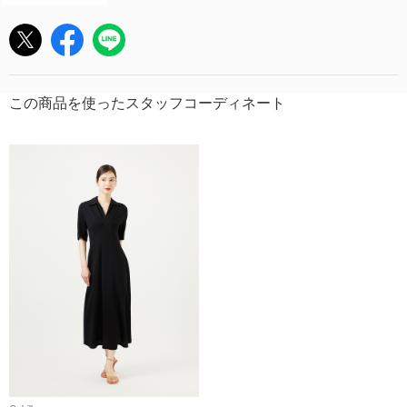
この商品を使ったスタッフコーディネート