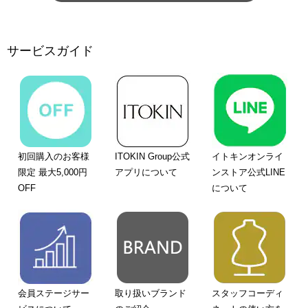
サービスガイド
初回購入のお客様
ITOKIN Group公式
イトキンオンライ
限定 最大5,000円
アプリについて
ンストア公式LINE
OFF
について
会員ステージサー
取り扱いブランド
スタッフコーディ