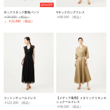
60%OFF
ボックスタック梨地パンツ
Vネックロングドレス
￥39,600
（税込）
￥88,000
（税込）
→
￥15,840
（税込）
コットンチュールドレス
【メディア着用】メタリックリネンカ
シュクールドレス
￥121,000
（税込）
￥99,000
（税込）