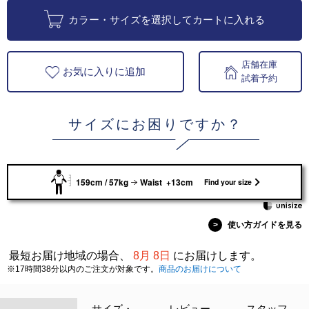
カラー・サイズを選択してカートに入れる
店舗在庫
お気に入りに追加
試着予約
サイズにお困りですか？
159cm / 57kg
Waist +13cm
Find your size
>
使い方ガイドを見る
最短お届け地域の場合、
8月 8日
にお届けします。
※17時間38分以内のご注文が対象です。
商品のお届けについて
サイズ・
レビュー
スタッフ