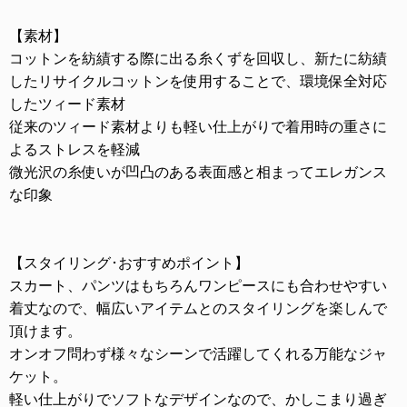
【素材】
コットンを紡績する際に出る糸くずを回収し、新たに紡績
したリサイクルコットンを使用することで、環境保全対応
したツィード素材
従来のツィード素材よりも軽い仕上がりで着用時の重さに
よるストレスを軽減
微光沢の糸使いが凹凸のある表面感と相まってエレガンス
な印象
【スタイリング･おすすめポイント】
スカート、パンツはもちろんワンピースにも合わせやすい
着丈なので、幅広いアイテムとのスタイリングを楽しんで
頂けます。
オンオフ問わず様々なシーンで活躍してくれる万能なジャ
ケット。
軽い仕上がりでソフトなデザインなので、かしこまり過ぎ