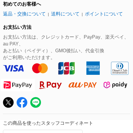
初めてのお客様へ
返品・交換について
送料について
ポイントについて
｜
｜
お支払い方法
お支払い方法は、クレジットカード、PayPay、楽天ペイ、
au PAY、
あと払い（ペイディ）、GMO後払い、代金引換
がご利用いただけます。
この商品を使ったスタッフコーディネート