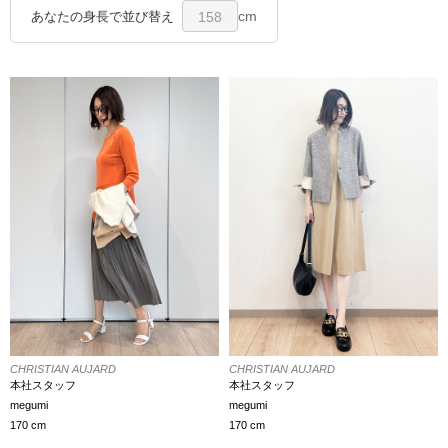
cm
あなたの身長で並び替え
158
CHRISTIAN AUJARD
CHRISTIAN AUJARD
本社スタッフ
本社スタッフ
megumi
megumi
170 cm
170 cm