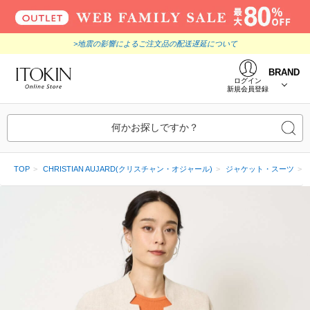
>地震の影響によるご注文品の配送遅延について
BRAND
ログイン
新規会員登録
何かお探しですか？
TOP
CHRISTIAN AUJARD(クリスチャン・オジャール)
ジャケット・スーツ