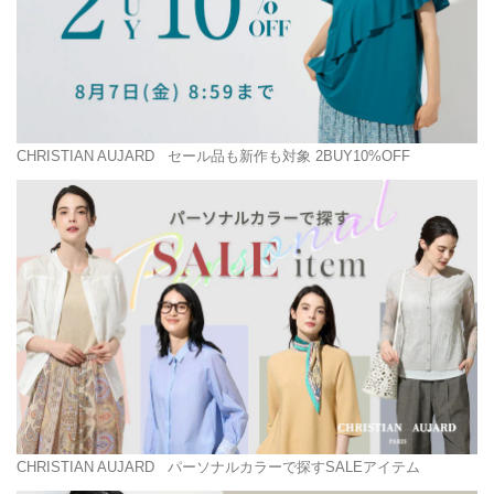
CHRISTIAN AUJARD
セール品も新作も対象 2BUY10%OFF
CHRISTIAN AUJARD
パーソナルカラーで探すSALEアイテム