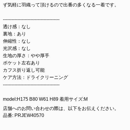
ず気軽に羽織って頂けるので出番の多くなる一着です。
---------------------------------------
透け感：なし
裏地：あり
伸縮性：なし
光沢感：なし
生地の厚さ：やや厚手
ポケット左右あり
カフス折り返し可能
ケア方法：ドライクリーニング
---------------------------------------
model:H175 B80 W61 H89 着用サイズ:M
店舗へのお問い合わせの際は、以下をお伝えください。
品番: PRJEW40570