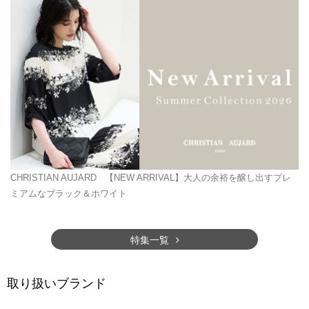
CHRISTIAN AUJARD
【NEW ARRIVAL】大人の余裕を醸し出すプレ
ミアムなブラック＆ホワイト
特集一覧
取り扱いブランド