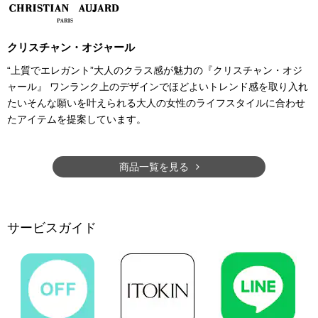
クリスチャン・オジャール
“上質でエレガント”大人のクラス感が魅力の『クリスチャン・オジ
ャール』 ワンランク上のデザインでほどよいトレンド感を取り入れ
たいそんな願いを叶えられる大人の女性のライフスタイルに合わせ
たアイテムを提案しています。
商品一覧を見る
サービスガイド