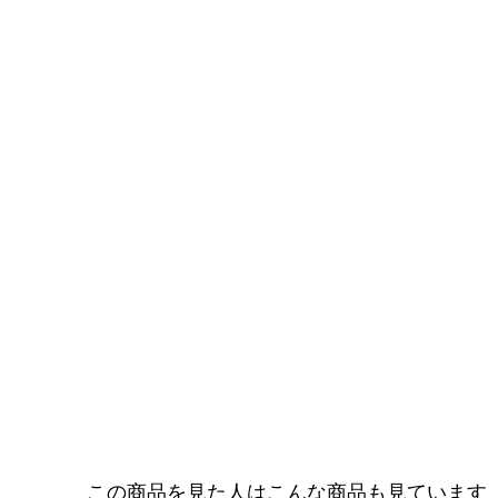
この商品を見た人はこんな商品も見ています