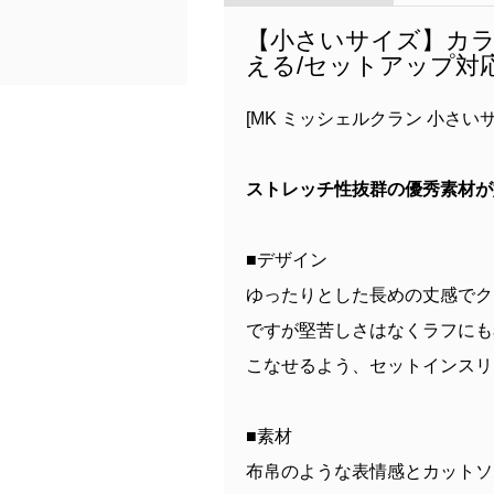
【小さいサイズ】カラ
える/セットアップ対
[MK ミッシェルクラン 小さいサ
ストレッチ性抜群の優秀素材が
■デザイン
ゆったりとした長めの丈感でク
ですが堅苦しさはなくラフにも
こなせるよう、セットインスリ
■素材
布帛のような表情感とカットソ