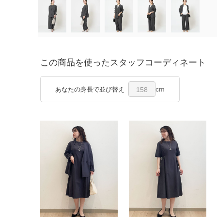
この商品を使ったスタッフコーディネート
cm
あなたの身長で並び替え
158