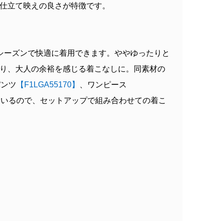
仕立て映えの良さが特徴です。
シーズンで快適に着用できます。ややゆったりと
り、大人の余裕を感じる着こなしに。同素材の
パンツ
【F1LGA55170】
、ワンピース
ているので、セットアップで組み合わせての着こ