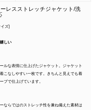
ーレスストレッチジャケット/洗
応
イズ]
嬉しい
ールな表情に仕上げたジャケット。ジャケット
着こなしやすい一枚です。きちんと見えでも着
ーブで仕上げています。
ーならではのストレッチ性を兼ね備えた素材は