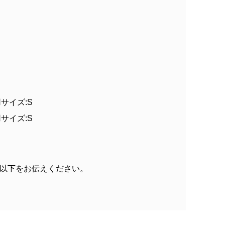
着用サイズ:S
着用サイズ:S
以下をお伝えください。