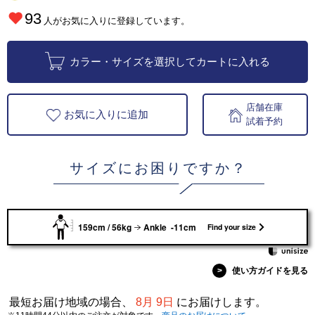
93
人がお気に入りに登録しています。
カラー・サイズを選択してカートに入れる
店舗在庫
お気に入りに追加
試着予約
サイズにお困りですか？
159cm / 56kg
Ankle -11cm
Find your size
>
使い方ガイドを見る
最短お届け地域の場合、
8月 9日
にお届けします。