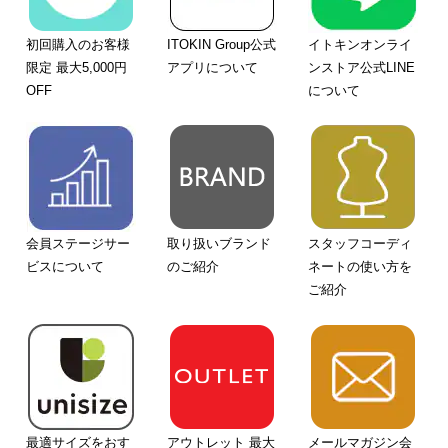
初回購入のお客様
ITOKIN Group公式
イトキンオンライ
限定 最大5,000円
アプリについて
ンストア公式LINE
OFF
について
会員ステージサー
取り扱いブランド
スタッフコーディ
ビスについて
のご紹介
ネートの使い方を
ご紹介
最適サイズをおす
アウトレット 最大
メールマガジン会