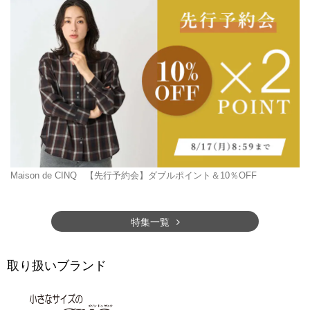
Maison de CINQ
【先行予約会】ダブルポイント＆10％OFF
特集一覧
取り扱いブランド