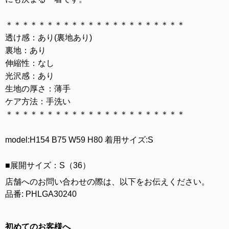
＊＊＊＊＊＊＊＊＊＊＊＊＊＊＊＊＊＊＊＊＊＊
透け感：あり(裏地あり)
裏地：あり
伸縮性：なし
光沢感：あり
生地の厚さ：薄手
ケア方法：手洗い
＊＊＊＊＊＊＊＊＊＊＊＊＊＊＊＊＊＊＊＊＊＊
model:H154 B75 W59 H80 着用サイズ:S
■展開サイズ：S（36）
店舗へのお問い合わせの際は、以下をお伝えください。
品番: PHLGA30240
初めてのお客様へ