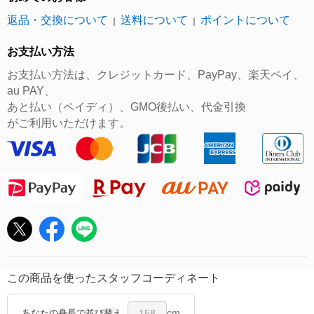
返品・交換について
送料について
ポイントについて
｜
｜
お支払い方法
お支払い方法は、クレジットカード、PayPay、楽天ペイ、
au PAY、
あと払い（ペイディ）、GMO後払い、代金引換
がご利用いただけます。
この商品を使ったスタッフコーディネート
cm
あなたの身長で並び替え
158