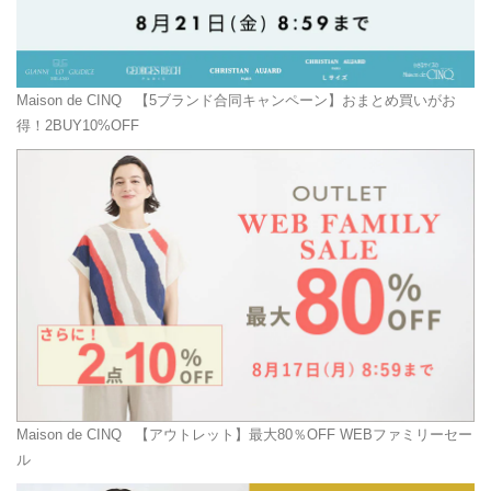
Maison de CINQ
【5ブランド合同キャンペーン】おまとめ買いがお
得！2BUY10%OFF
Maison de CINQ
【アウトレット】最大80％OFF WEBファミリーセー
ル