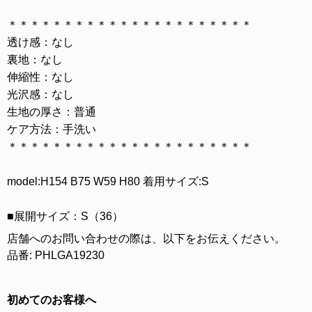
＊＊＊＊＊＊＊＊＊＊＊＊＊＊＊＊＊＊＊＊＊＊
透け感：なし
裏地：なし
伸縮性：なし
光沢感：なし
生地の厚さ：普通
ケア方法：手洗い
＊＊＊＊＊＊＊＊＊＊＊＊＊＊＊＊＊＊＊＊＊＊
model:H154 B75 W59 H80 着用サイズ:S
■展開サイズ：S（36）
店舗へのお問い合わせの際は、以下をお伝えください。
品番: PHLGA19230
初めてのお客様へ