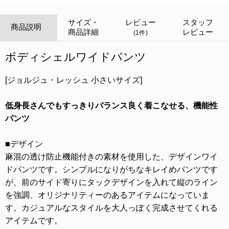
サイズ・
レビュー
スタッフ
商品説明
商品詳細
レビュー
(1件)
ボディシェルワイドパンツ
[ジョルジュ・レッシュ 小さいサイズ]
低身長さんでもすっきりバランス良く着こなせる、機能性
パンツ
■デザイン
麻混の透け防止機能付きの素材を使用した、デザインワイ
ドパンツです。シンプルになりがちなキレイめパンツです
が、前のサイド寄りにタックデザインを入れて縦のライン
を強調、オリジナリティーのあるアイテムになっていま
す。カジュアルなスタイルを大人っぽく完成させてくれる
アイテムです。