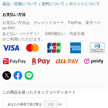
返品・交換について
送料について
ポイントについて
｜
｜
お支払い方法
お支払い方法は、クレジットカード、PayPay、楽天ペイ、
au PAY、
あと払い（ペイディ）、GMO後払い、代金引換
がご利用いただけます。
この商品を使ったスタッフコーディネート
cm
あなたの身長で並び替え
158