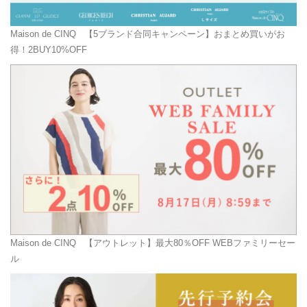
Maison de CINQ
【5ブランド合同キャンペーン】おまとめ買いがお
得！2BUY10%OFF
Maison de CINQ
【アウトレット】最大80％OFF WEBファミリーセー
ル