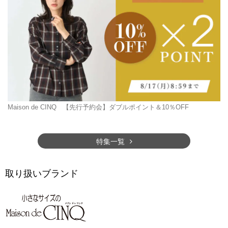
Maison de CINQ
【先行予約会】ダブルポイント＆10％OFF
特集一覧
取り扱いブランド