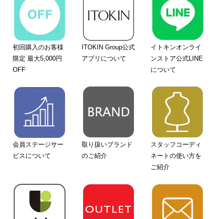
初回購入のお客様
ITOKIN Group公式
イトキンオンライ
限定 最大5,000円
アプリについて
ンストア公式LINE
OFF
について
会員ステージサー
取り扱いブランド
スタッフコーディ
ビスについて
のご紹介
ネートの使い方を
ご紹介