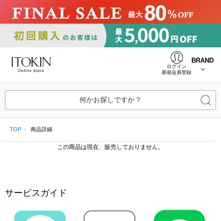
BRAND
ログイン
新規会員登録
何かお探しですか？
TOP
商品詳細
この商品は現在、販売しておりません。
サービスガイド