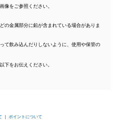
画像をご参照ください。
どの金属部分に鉛が含まれている場合がありま
って飲み込んだりしないように、使用や保管の
以下をお伝えください。
て
｜
ポイントについて