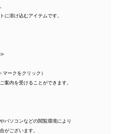
。
トに溶け込むアイテムです。
≫
トマークをクリック）
ご案内を受けることができます。
やパソコンなどの閲覧環境により
合がございます。