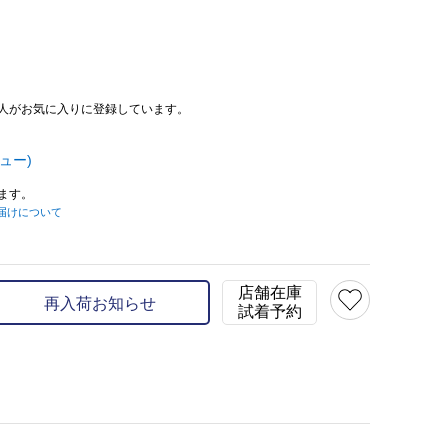
人がお気に入りに登録しています。
ュー)
ます。
届けについて
店舗在庫
再入荷お知らせ
試着予約