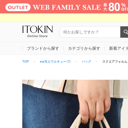
ブランドから探す
カテゴリから探す
新着アイ
TOP
eur3(エウルキューブ)
バッグ
スクエアフォルム