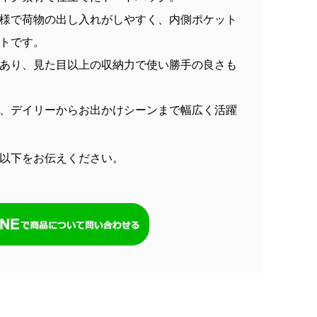
様で荷物の出し入れがしやすく、内側ポケット
トです。
あり、見た目以上の収納力で使い勝手の良さも
、デイリーからお出かけシーンまで幅広く活躍
以下をお伝えください。