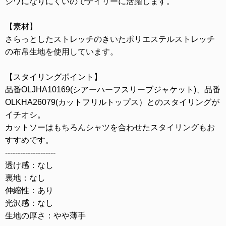
シワになりにくいのでデイリーに活躍します。
【素材】
さらっとしたストレッチのきいたポリエステルストレッチ
の布帛生地を使用しています。
【スタイリングポイント】
品番OLJHA10169(シアーハーフスリーブジャケット)、品番
OLKHA26079(カットフリルトップス）とのスタイリングが
イチオシ。
カットソーはもちろんシャツを合わせたスタイリングもお
すすめです。
--------------------
透け感：なし
裏地：なし
伸縮性：あり
光沢感：なし
生地の厚さ：やや薄手