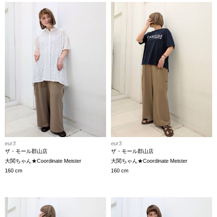
eur3
eur3
ザ・モール郡山店
ザ・モール郡山店
大関ちゃん★Coordinate Meister
大関ちゃん★Coordinate Meister
160 cm
160 cm