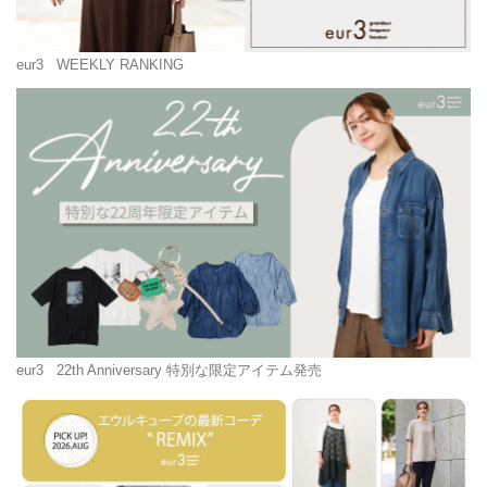
eur3
WEEKLY RANKING
eur3
22th Anniversary 特別な限定アイテム発売