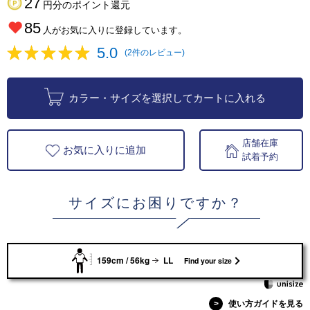
27
円分のポイント還元
85
人がお気に入りに登録しています。
5.0
(2件のレビュー)
カラー・サイズを選択してカートに入れる
店舗在庫
お気に入りに追加
試着予約
サイズにお困りですか？
159cm / 56kg
LL
Find your size
>
使い方ガイドを見る