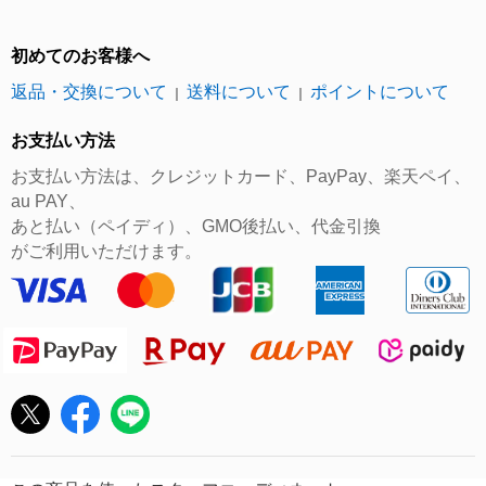
初めてのお客様へ
返品・交換について
送料について
ポイントについて
｜
｜
お支払い方法
お支払い方法は、クレジットカード、PayPay、楽天ペイ、
au PAY、
あと払い（ペイディ）、GMO後払い、代金引換
がご利用いただけます。