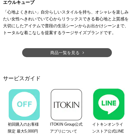
エウルキューブ
「心地よくきれい」自分らしいスタイルを持ち、オシャレを楽しみ
たい女性へきれいでいて心からリラックスできる着心地と上質感を
大切にしたアイテムで普段の生活シーンからお出かけシーンまで、
トータルな着こなしを提案するラージサイズブランドです。
商品一覧を見る
サービスガイド
初回購入のお客様
ITOKIN Group公式
イトキンオンライ
限定 最大5,000円
アプリについて
ンストア公式LINE