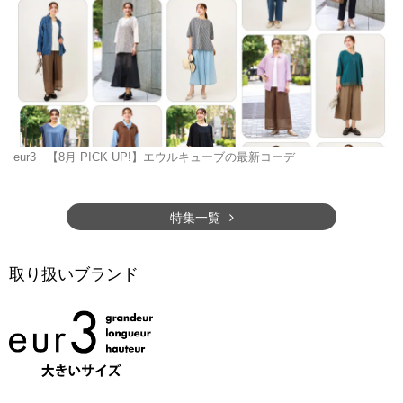
eur3
【8月 PICK UP!】エウルキューブの最新コーデ
特集一覧
取り扱いブランド