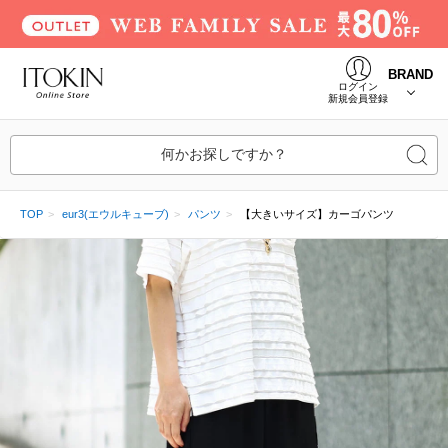
BRAND
ログイン
新規会員登録
何かお探しですか？
TOP
eur3(エウルキューブ)
パンツ
【大きいサイズ】カーゴパンツ