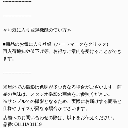
--------------------
--------------------
≪お気に入り登録機能の使い方≫
■商品のお気に入り登録（ハートマークをクリック）
再入荷通知や値下げ等、お得なご案内を受けることができ
ます。
--------------------
※屋外での撮影は色味が多少異なる場合がございます。商
品の色味は、スタジオ撮影の画像をご参照ください。
※サンプルでの撮影となるため、実際にお届けする商品と
仕様やサイズが異なる場合がございます。
店舗へのお問い合わせの際は、以下をお伝えください。
品番: OLLHA31119