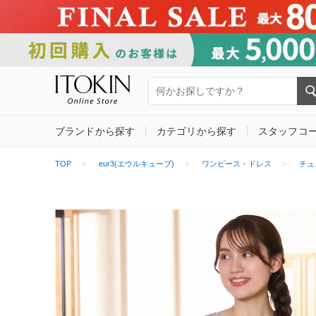
ブランドから探す
カテゴリから探す
スタッフコ
TOP
eur3(エウルキューブ)
ワンピース・ドレス
チュ