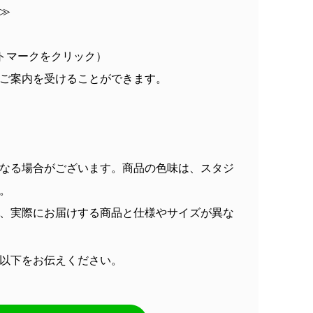
≫
トマークをクリック）
ご案内を受けることができます。
なる場合がございます。商品の色味は、スタジ
。
、実際にお届けする商品と仕様やサイズが異な
以下をお伝えください。