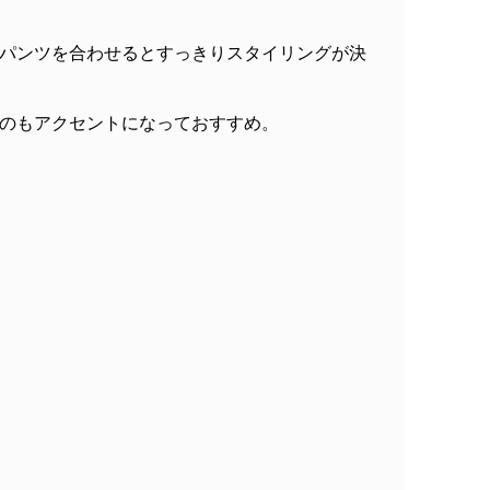
パンツを合わせるとすっきりスタイリングが決
のもアクセントになっておすすめ。