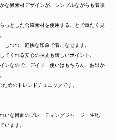
かな異素材デザインが、シンプルながらも着映
らっとした合繊素材を使用することで重たく見
。
ーしつつ、軽快な印象で着こなせます。
してくれる安心の袖丈も嬉しいポイント。
インなので、デイリー使いはもちろん、お出か
。
のためのトレンドチュニックです。
れいな目面のプレーティングジャージー生地
ています。