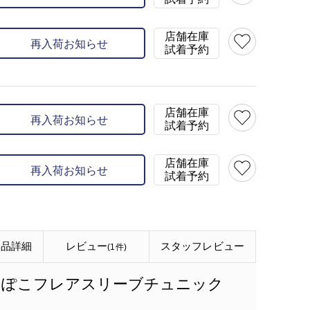
店舗在庫
再入荷お知らせ
試着予約
店舗在庫
再入荷お知らせ
試着予約
店舗在庫
再入荷お知らせ
試着予約
商品詳細
レビュー
スタッフ
レビュー
(1件)
こぽこフレアスリーブチュニック