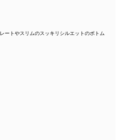
レートやスリムのスッキリシルエットのボトム