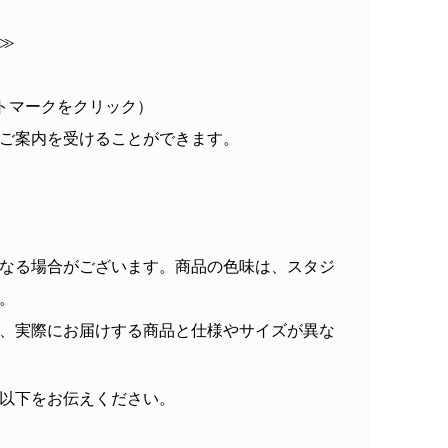
≫
トマークをクリック）
ご案内を受けることができます。
なる場合がございます。商品の色味は、スタジ
。
、実際にお届けする商品と仕様やサイズが異な
以下をお伝えください。