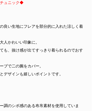
チュニック◆
の良い生地にフレアを部分的に入れた涼しく着
大人かわいい印象に。
ても、抜け感が出てすっきり着られるのでおす
ーブで二の腕をカバー。
とデザインも嬉しいポイントです。
ー調のシボ感のある布帛素材を使用していま