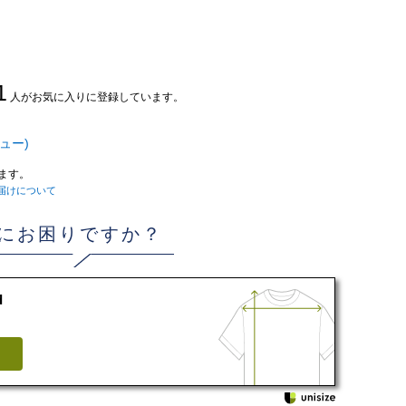
1
人がお気に入りに登録しています。
ュー)
ます。
届けについて
にお困りですか？
d