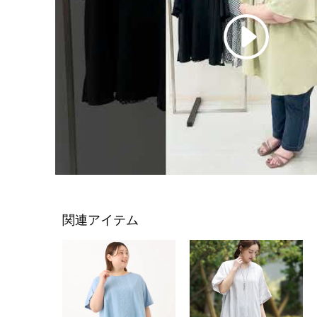
関連アイテム