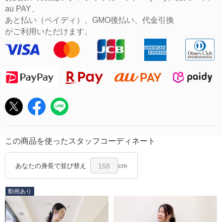
au PAY、
あと払い（ペイディ）、GMO後払い、代金引換
がご利用いただけます。
この商品を使ったスタッフコーディネート
cm
あなたの身長で並び替え
158
動画あり