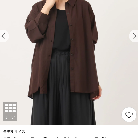
モデルサイズ