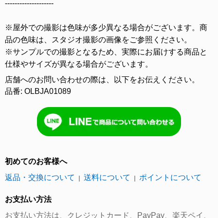
--------------------
※屋外での撮影は色味が多少異なる場合がございます。商
品の色味は、スタジオ撮影の画像をご参照ください。
※サンプルでの撮影となるため、実際にお届けする商品と
仕様やサイズが異なる場合がございます。
店舗へのお問い合わせの際は、以下をお伝えください。
品番: OLBJA01089
初めてのお客様へ
返品・交換について
送料について
ポイントについて
｜
｜
お支払い方法
お支払い方法は、クレジットカード、PayPay、楽天ペイ、