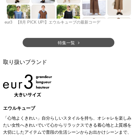
eur3
【8月 PICK UP!】エウルキューブの最新コーデ
特集一覧
取り扱いブランド
エウルキューブ
「心地よくきれい」自分らしいスタイルを持ち、オシャレを楽しみ
たい女性へきれいでいて心からリラックスできる着心地と上質感を
大切にしたアイテムで普段の生活シーンからお出かけシーンまで、