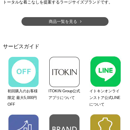
トータルな着こなしを提案するラージサイズブランドです。
商品一覧を見る
サービスガイド
初回購入のお客様
ITOKIN Group公式
イトキンオンライ
限定 最大5,000円
アプリについて
ンストア公式LINE
OFF
について