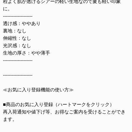
程よく肌が透けるシアーの軽い生地なので夏も軽い印象
に。
--------------------
透け感：ややあり
裏地：なし
伸縮性：なし
光沢感：なし
生地の厚さ：やや薄手
--------------------
--------------------
≪お気に入り登録機能の使い方≫
■商品のお気に入り登録（ハートマークをクリック）
再入荷通知や値下げ等、お得なご案内を受けることができ
ます。