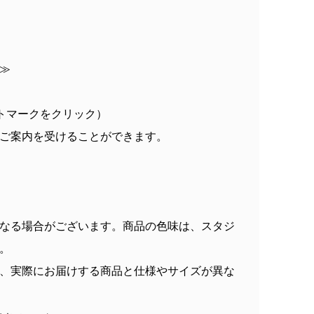
≫
トマークをクリック）
ご案内を受けることができます。
なる場合がございます。商品の色味は、スタジ
。
、実際にお届けする商品と仕様やサイズが異な