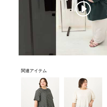
関連アイテム