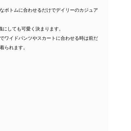
なボトムに合わせるだけでデイリーのカジュア
織にしても可愛く決まります。
でワイドパンツやスカートに合わせる時は前だ
着られます。