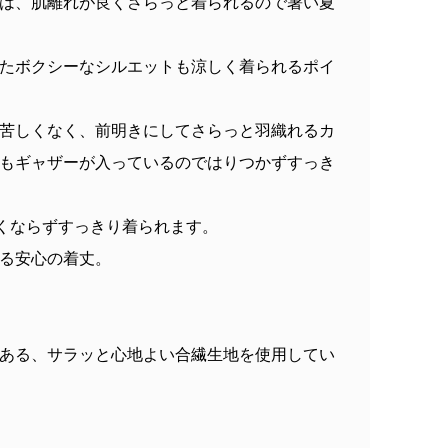
は、肌離れが良くさらっと着られるので暑い夏
たボクシーなシルエットも涼しく着られるポイ
苦しくなく、前明きにしてさらっと羽織れるカ
もギャザーが入っているのではりつかずすっき
くならずすっきり着られます。
る安心の着丈。
ある、サラッと心地よい合繊生地を使用してい