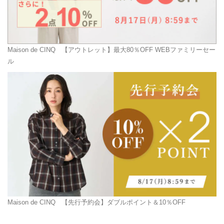
Maison de CINQ
【アウトレット】最大80％OFF WEBファミリーセー
ル
Maison de CINQ
【先行予約会】ダブルポイント＆10％OFF