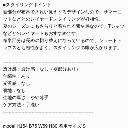
■スタイリングポイント
裾部分が布帛できれい見えするデザインなので、サマーニ
ットなどとのレイヤードスタイリングが好相性。
夏のシーズンにもさらりと着られる素材感なので、Tシャツ
などとのレイヤードもおすすめです。
布帛部分は長めの切り替えになっているので、ショートト
ップスとも相性がよく、スタイリングの幅が広がります。
---------------------------------------------------------------
透け感：透け感：なし（裾部分あり）
伸縮性：あり
光沢感：なし
裏地：なし
生地の厚さ：やや薄手
ケア方法：手洗い
---------------------------------------------------------------
model:H154 B75 W59 H80 着用サイズ:S