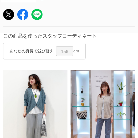
この商品を使ったスタッフコーディネート
cm
あなたの身長で並び替え
158