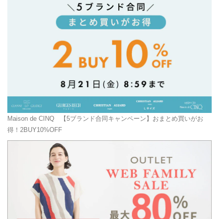
Maison de CINQ
【5ブランド合同キャンペーン】おまとめ買いがお
得！2BUY10%OFF