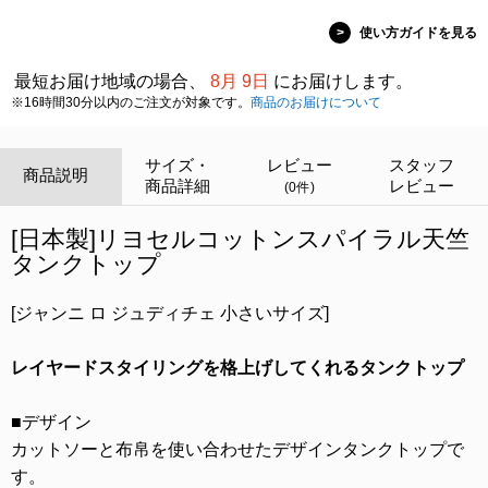
>
使い方ガイドを見る
最短お届け地域の場合、
8月 9日
にお届けします。
※16時間30分以内のご注文が対象です。
商品のお届けについて
サイズ・
レビュー
スタッフ
商品説明
商品詳細
レビュー
(0件)
[日本製]リヨセルコットンスパイラル天竺
タンクトップ
[ジャンニ ロ ジュディチェ 小さいサイズ]
レイヤードスタイリングを格上げしてくれるタンクトップ
■デザイン
カットソーと布帛を使い合わせたデザインタンクトップで
す。