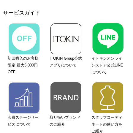
サービスガイド
初回購入のお客様
ITOKIN Group公式
イトキンオンライ
限定 最大5,000円
アプリについて
ンストア公式LINE
OFF
について
会員ステージサー
取り扱いブランド
スタッフコーディ
ビスについて
のご紹介
ネートの使い方を
ご紹介