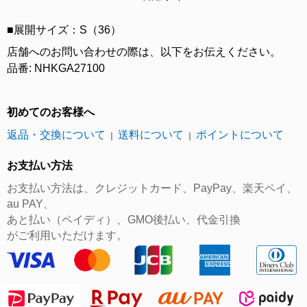
■展開サイズ：S（36）
店舗へのお問い合わせの際は、以下をお伝えください。
品番: NHKGA27100
初めてのお客様へ
返品・交換について
送料について
ポイントについて
｜
｜
お支払い方法
お支払い方法は、クレジットカード、PayPay、楽天ペイ、
au PAY、
あと払い（ペイディ）、GMO後払い、代金引換
がご利用いただけます。