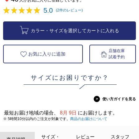
人がお気に入りに登録しています。
5.0
(2件のレビュー)
カラー・サイズを選択してカートに入れる
店舗在庫
お気に入りに追加
試着予約
サイズにお困りですか？
>
使い方ガイドを見る
最短お届け地域の場合、
8月 9日
にお届けします。
※ 5時間10分以内のご注文が対象です。
商品のお届けについて
サイズ・
レビュー
スタッフ