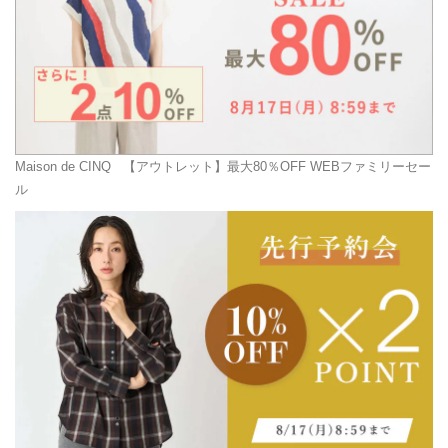
Maison de CINQ
【アウトレット】最大80％OFF WEBファミリーセー
ル