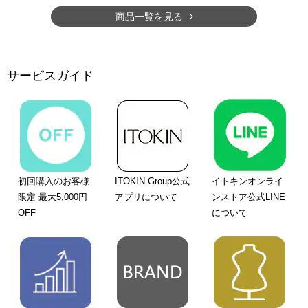
商品一覧を見る
サービスガイド
初回購入のお客様
ITOKIN Group公式
イトキンオンライ
限定 最大5,000円
アプリについて
ンストア公式LINE
OFF
について