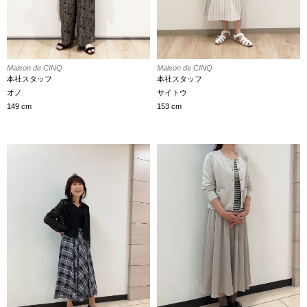
Maison de CINQ
Maison de CINQ
本社スタッフ
本社スタッフ
オノ
サイトウ
149 cm
153 cm