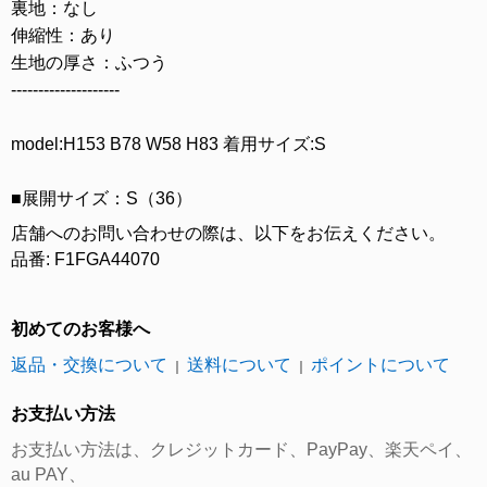
裏地：なし
伸縮性：あり
生地の厚さ：ふつう
--------------------
model:H153 B78 W58 H83 着用サイズ:S
■展開サイズ：S（36）
店舗へのお問い合わせの際は、以下をお伝えください。
品番: F1FGA44070
初めてのお客様へ
返品・交換について
送料について
ポイントについて
｜
｜
お支払い方法
お支払い方法は、クレジットカード、PayPay、楽天ペイ、
au PAY、