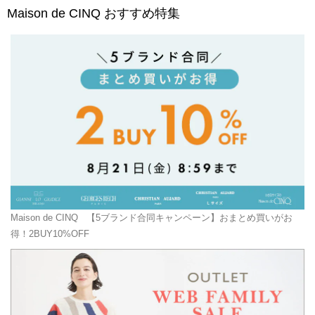
Maison de CINQ
おすすめ特集
Maison de CINQ
【5ブランド合同キャンペーン】おまとめ買いがお
得！2BUY10%OFF