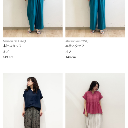
Maison de CINQ
Maison de CINQ
本社スタッフ
本社スタッフ
オノ
オノ
149 cm
149 cm