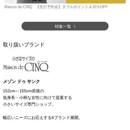
Maison de CINQ
【先行予約会】ダブルポイント＆10％OFF
特集一覧
取り扱いブランド
メゾン ドゥ サンク
152cm～155cm前後の
低身長・小柄な女性に向けて提案する
小さいサイズ専門ショップ。
幅広いニーズにお応えする6ブランド展開。