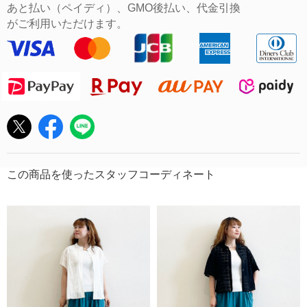
あと払い（ペイディ）、GMO後払い、代金引換
がご利用いただけます。
この商品を使ったスタッフコーディネート