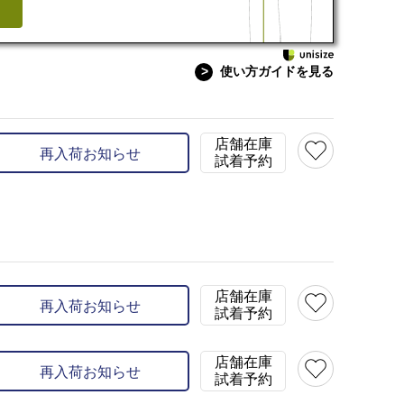
>
使い方ガイドを見る
店舗在庫
再入荷お知らせ
試着予約
店舗在庫
再入荷お知らせ
試着予約
店舗在庫
再入荷お知らせ
試着予約