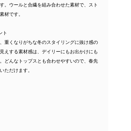
す。ウールと合繊を組み合わせた素材で、スト
素材です。
ント
、重くなりがちな冬のスタイリングに抜け感の
見えする素材感は、デイリーにもお出かけにも
。どんなトップスとも合わせやすいので、春先
いただけます。