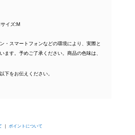
着用サイズ:M
ン・スマートフォンなどの環境により、実際と
います。予めご了承ください。商品の色味は、
以下をお伝えください。
て
｜
ポイントについて