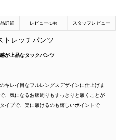
商品詳細
レビュー
スタッフ
レビュー
(1件)
ーストレッチパンツ
感が上品なタックパンツ
のキレイ目なフルレングスデザインに仕上げま
で、気になるお腹周りもすっきりと履くことが
タイプで、楽に履けるのも嬉しいポイントで