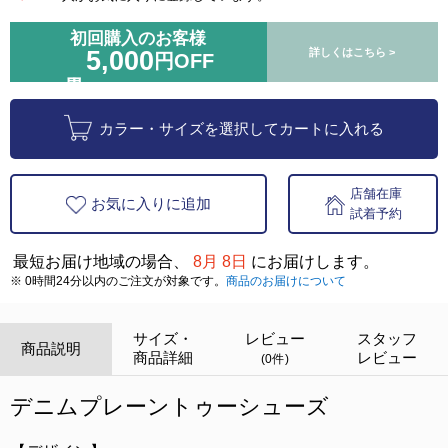
初回購入のお客様
5,000
詳しくはこちら >
円OFF
カラー・サイズを選択してカートに入れる
店舗在庫
お気に入りに追加
試着予約
最短お届け地域の場合、
8月 8日
にお届けします。
※ 0時間24分以内のご注文が対象です。
商品のお届けについて
サイズ・
レビュー
スタッフ
商品説明
商品詳細
レビュー
(0件)
デニムプレーントゥーシューズ