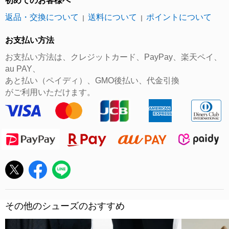
初めてのお客様へ
返品・交換について
送料について
ポイントについて
｜
｜
お支払い方法
お支払い方法は、クレジットカード、PayPay、楽天ペイ、
au PAY、
あと払い（ペイディ）、GMO後払い、代金引換
がご利用いただけます。
その他のシューズのおすすめ