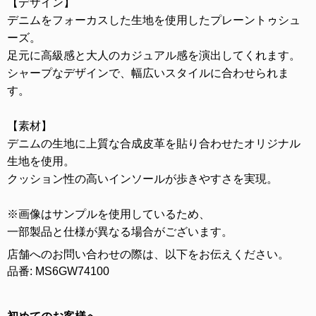
【デザイン】
デニムをフォーカスした生地を使用したプレーントゥシュ
ーズ。
足元に高級感と大人のカジュアル感を演出してくれます。
シャープなデザインで、幅広いスタイルに合わせられま
す。
【素材】
デニムの生地に上質な合成皮革を貼り合わせたオリジナル
生地を使用。
クッション性の高いインソールが歩きやすさを実現。
※画像はサンプルを使用しているため、
一部製品と仕様が異なる場合がございます。
店舗へのお問い合わせの際は、以下をお伝えください。
品番: MS6GW74100