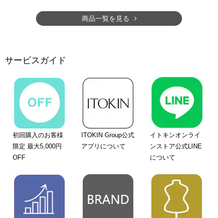
商品一覧を見る
サービスガイド
初回購入のお客様
ITOKIN Group公式
イトキンオンライ
限定 最大5,000円
アプリについて
ンストア公式LINE
OFF
について