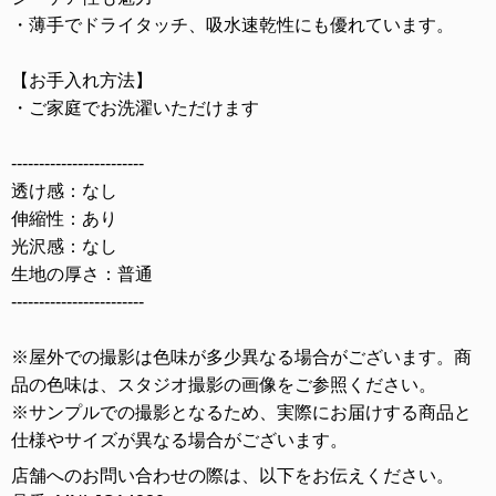
・薄手でドライタッチ、吸水速乾性にも優れています。
【お手入れ方法】
・ご家庭でお洗濯いただけます
------------------------
透け感：なし
伸縮性：あり
光沢感：なし
生地の厚さ：普通
------------------------
※屋外での撮影は色味が多少異なる場合がございます。商
品の色味は、スタジオ撮影の画像をご参照ください。
※サンプルでの撮影となるため、実際にお届けする商品と
仕様やサイズが異なる場合がございます。
店舗へのお問い合わせの際は、以下をお伝えください。