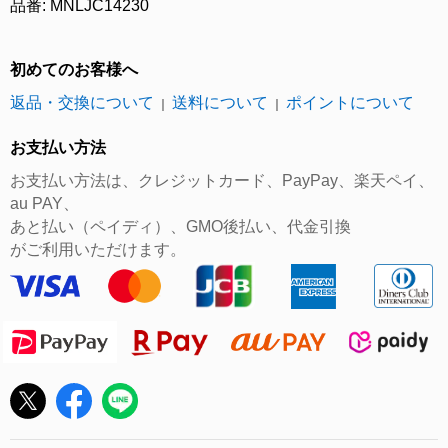
品番: MNLJC14230
初めてのお客様へ
返品・交換について
送料について
ポイントについて
｜
｜
お支払い方法
お支払い方法は、クレジットカード、PayPay、楽天ペイ、
au PAY、
あと払い（ペイディ）、GMO後払い、代金引換
がご利用いただけます。