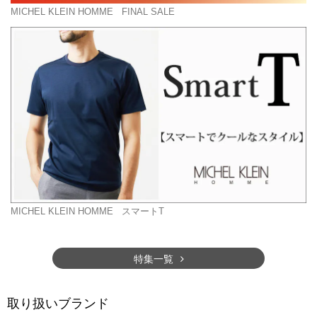
MICHEL KLEIN HOMME
FINAL SALE
MICHEL KLEIN HOMME
スマートT
特集一覧
取り扱いブランド