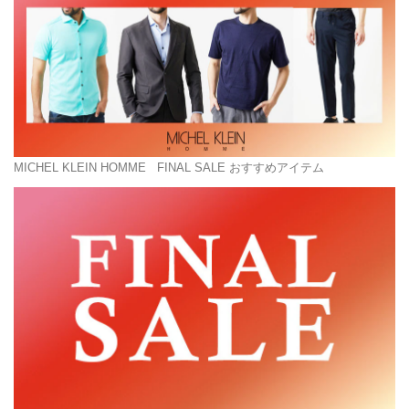
MICHEL KLEIN HOMME
FINAL SALE おすすめアイテム