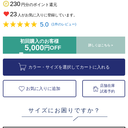
230
円分のポイント還元
23
人がお気に入りに登録しています。
5.0
(1件のレビュー)
初回購入のお客様
5,000
詳しくはこちら >
円OFF
カラー・サイズを選択してカートに入れる
店舗在庫
お気に入りに追加
試着予約
サイズにお困りですか？