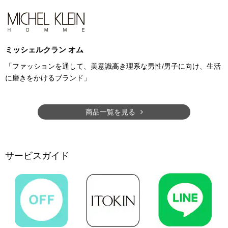
ミッシェルクラン オム
「ファッションを通して、美意識高き理系な男性/男子に向け、生活
に磨きをかけるブランド」
商品一覧を見る
サービスガイド