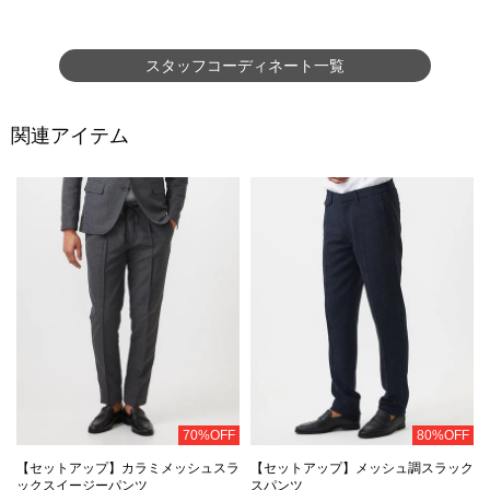
スタッフコーディネート一覧
関連アイテム
70%OFF
80%OFF
【セットアップ】カラミメッシュスラ
【セットアップ】メッシュ調スラック
ックスイージーパンツ
スパンツ