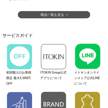
商品一覧を見る
サービスガイド
初回購入のお客様
ITOKIN Group公式
イトキンオンライ
限定 最大5,000円
アプリについて
ンストア公式LINE
OFF
について