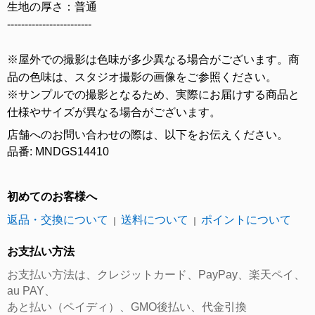
生地の厚さ：普通
------------------------
※屋外での撮影は色味が多少異なる場合がございます。商
品の色味は、スタジオ撮影の画像をご参照ください。
※サンプルでの撮影となるため、実際にお届けする商品と
仕様やサイズが異なる場合がございます。
店舗へのお問い合わせの際は、以下をお伝えください。
品番: MNDGS14410
初めてのお客様へ
返品・交換について
送料について
ポイントについて
｜
｜
お支払い方法
お支払い方法は、クレジットカード、PayPay、楽天ペイ、
au PAY、
あと払い（ペイディ）、GMO後払い、代金引換