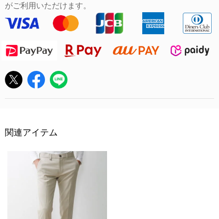
がご利用いただけます。
関連アイテム