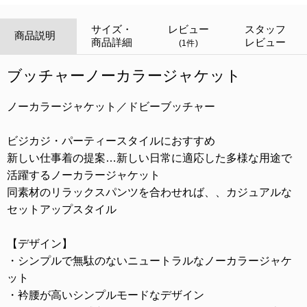
サイズ・
レビュー
スタッフ
商品説明
商品詳細
レビュー
(1件)
ブッチャーノーカラージャケット
ノーカラージャケット／ドビーブッチャー
ビジカジ・パーティースタイルにおすすめ
新しい仕事着の提案…新しい日常に適応した多様な用途で
活躍するノーカラージャケット
同素材のリラックスパンツを合わせれば、、カジュアルな
セットアップスタイル
【デザイン】
・シンプルで無駄のないニュートラルなノーカラージャケ
ット
・衿腰が高いシンプルモードなデザイン