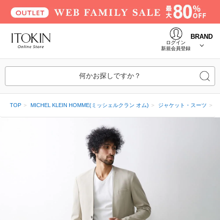
BRAND
ログイン
新規会員登録
何かお探しですか？
TOP
MICHEL KLEIN HOMME(ミッシェルクラン オム)
ジャケット・スーツ