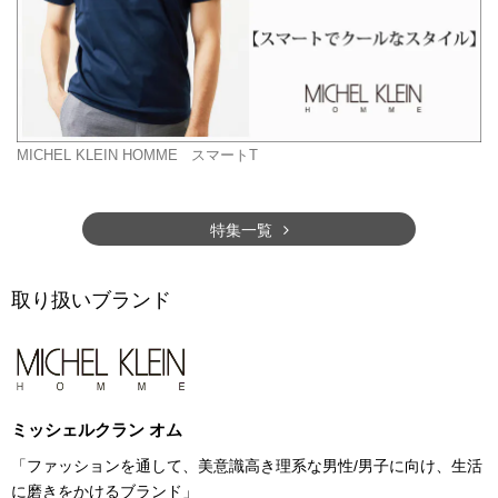
MICHEL KLEIN HOMME
スマートT
特集一覧
取り扱いブランド
ミッシェルクラン オム
「ファッションを通して、美意識高き理系な男性/男子に向け、生活
に磨きをかけるブランド」