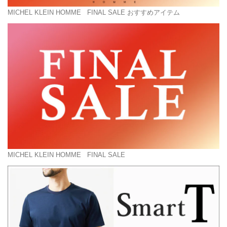
MICHEL KLEIN HOMME
FINAL SALE おすすめアイテム
MICHEL KLEIN HOMME
FINAL SALE