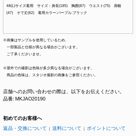
48(L)サイズ着用 サイズ：身長(185) 胸囲(87) ウエスト(75) 肩幅
(47) そで丈(62) 着用カラー:パープル:ブラック
※画像はサンプルを使用しているため、
一部製品と仕様が異なる場合がございます。
ご了承くださいませ。
※屋外での撮影は色味が多少異なる場合がございます。
商品の色味は、スタジオ撮影の画像をご参照ください。
店舗へのお問い合わせの際は、以下をお伝えください。
品番: MKJAO20190
初めてのお客様へ
返品・交換について
送料について
ポイントについて
｜
｜