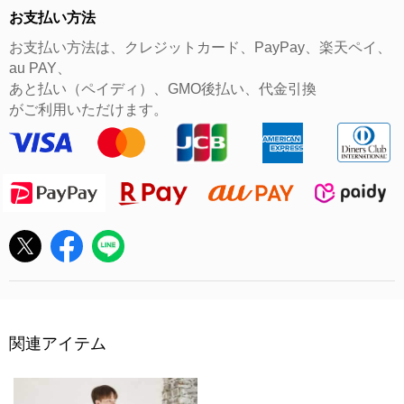
お支払い方法
お支払い方法は、クレジットカード、PayPay、楽天ペイ、
au PAY、
あと払い（ペイディ）、GMO後払い、代金引換
がご利用いただけます。
関連アイテム