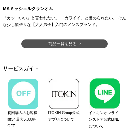
MKミッシェルクランオム
「カッコいい」と言われたい。 「カワイイ」と誉められたい。 そん
な少し欲張りな【大人男子】入門のメンズブランド。
商品一覧を見る
サービスガイド
初回購入のお客様
ITOKIN Group公式
イトキンオンライ
限定 最大5,000円
アプリについて
ンストア公式LINE
OFF
について