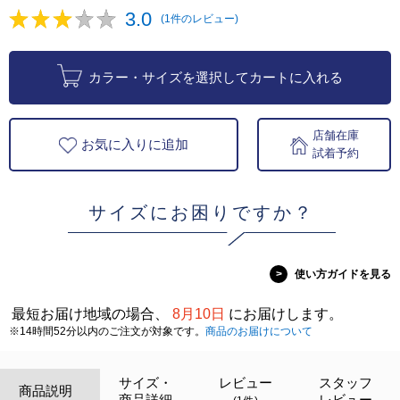
3.0
(1件のレビュー)
カラー・サイズを選択してカートに入れる
店舗在庫
お気に入りに追加
試着予約
サイズにお困りですか？
>
使い方ガイドを見る
最短お届け地域の場合、
8月10日
にお届けします。
※14時間52分以内のご注文が対象です。
商品のお届けについて
サイズ・
レビュー
スタッフ
商品説明
商品詳細
レビュー