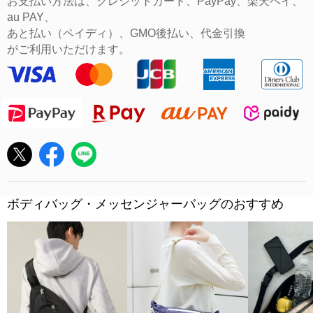
お支払い方法は、クレジットカード、PayPay、楽天ペイ、
au PAY、
あと払い（ペイディ）、GMO後払い、代金引換
がご利用いただけます。
ボディバッグ・メッセンジャーバッグのおすすめ