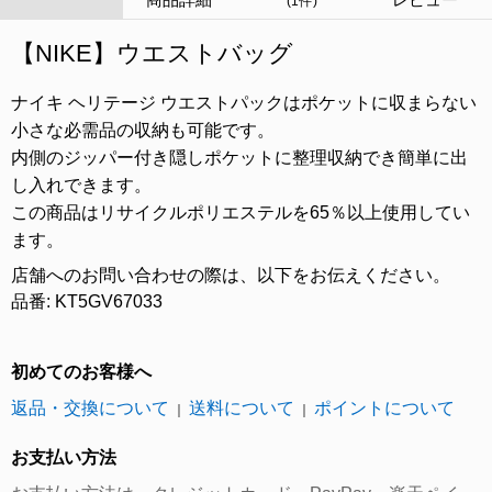
(1件)
【NIKE】ウエストバッグ
ナイキ ヘリテージ ウエストパックはポケットに収まらない
小さな必需品の収納も可能です。
内側のジッパー付き隠しポケットに整理収納でき簡単に出
し入れできます。
この商品はリサイクルポリエステルを65％以上使用してい
ます。
店舗へのお問い合わせの際は、以下をお伝えください。
品番: KT5GV67033
初めてのお客様へ
返品・交換について
送料について
ポイントについて
｜
｜
お支払い方法