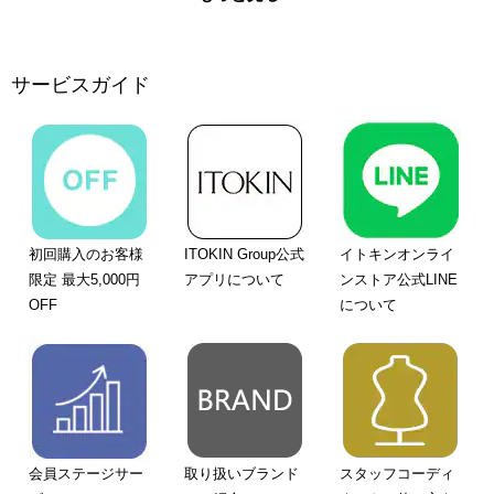
サービスガイド
初回購入のお客様
ITOKIN Group公式
イトキンオンライ
限定 最大5,000円
アプリについて
ンストア公式LINE
OFF
について
会員ステージサー
取り扱いブランド
スタッフコーディ