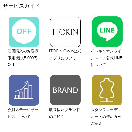
サービスガイド
初回購入のお客様
ITOKIN Group公式
イトキンオンライ
限定 最大5,000円
アプリについて
ンストア公式LINE
OFF
について
会員ステージサー
取り扱いブランド
スタッフコーディ
ビスについて
のご紹介
ネートの使い方を
ご紹介