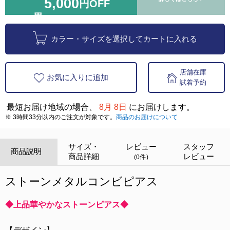
5,000
円OFF
カラー・サイズを選択してカートに入れる
店舗在庫
お気に入りに追加
試着予約
最短お届け地域の場合、
8月 8日
にお届けします。
※ 3時間33分以内のご注文が対象です。
商品のお届けについて
サイズ・
レビュー
スタッフ
商品説明
商品詳細
レビュー
(0件)
ストーンメタルコンビピアス
◆上品華やかなストーンピアス◆