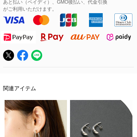
あと払い（ペイディ）、GMO後払い、代金引換
がご利用いただけます。
関連アイテム