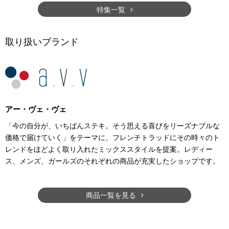
特集一覧
取り扱いブランド
アー・ヴェ・ヴェ
「今の自分が、いちばんステキ。そう思える喜びをリーズナブルな
価格で届けていく」をテーマに、フレンチトラッドにその時々のト
レンドをほどよく取り入れたミックススタイルを提案。レディー
ス、メンズ、ガールズのそれぞれの商品が充実したショップです。
商品一覧を見る