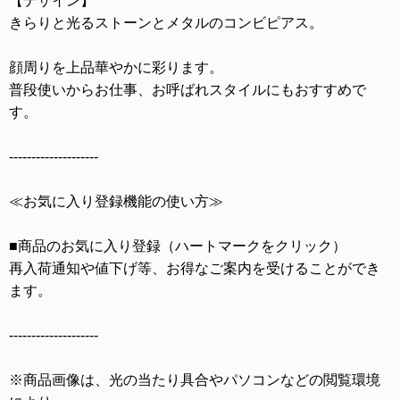
【デザイン】
きらりと光るストーンとメタルのコンビピアス。
顔周りを上品華やかに彩ります。
普段使いからお仕事、お呼ばれスタイルにもおすすめで
す。
--------------------
≪お気に入り登録機能の使い方≫
■商品のお気に入り登録（ハートマークをクリック）
再入荷通知や値下げ等、お得なご案内を受けることができ
ます。
--------------------
※商品画像は、光の当たり具合やパソコンなどの閲覧環境