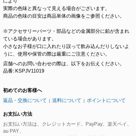
により
実際の色味と異なって見える場合がございます。
商品の色味の目安は商品単体の画像をご参照ください。
※アクセサリーパーツ・部品などの金属部分に鉛が含まれ
ている場合があります。
小さなお子様が口に入れたり誤って飲み込んだりしないよ
うに、使用や保管の際は厳重にご注意ください。
店舗へのお問い合わせの際は、以下をお伝えください。
品番: KSPJV11019
初めてのお客様へ
返品・交換について
送料について
ポイントについて
｜
｜
お支払い方法
お支払い方法は、クレジットカード、PayPay、楽天ペイ、
au PAY、