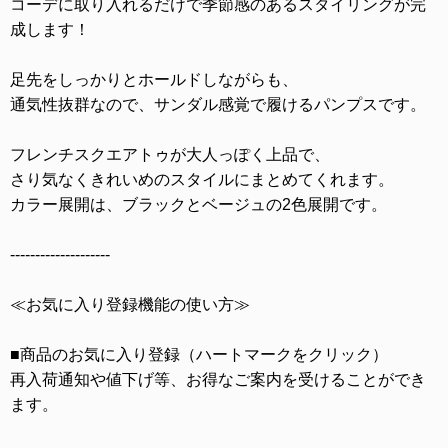
コーデに取り入れるだけで季節感のあるスタイリングが完
成します！
足先をしっかりとホールドしながらも、
通気性抜群なので、サンダル感覚で履けるパンプスです。
フレンチスクエアトゥが大人っぽく上品で、
さり気なくきれいめのスタイルにまとめてくれます。
カラー展開は、ブラックとベージュの2色展開です。
--------------------
≪お気に入り登録機能の使い方≫
■商品のお気に入り登録（ハートマークをクリック）
再入荷通知や値下げ等、お得なご案内を受けることができ
ます。