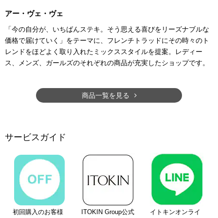
アー・ヴェ・ヴェ
「今の自分が、いちばんステキ。そう思える喜びをリーズナブルな
価格で届けていく」をテーマに、フレンチトラッドにその時々のト
レンドをほどよく取り入れたミックススタイルを提案。レディー
ス、メンズ、ガールズのそれぞれの商品が充実したショップです。
商品一覧を見る
サービスガイド
初回購入のお客様
ITOKIN Group公式
イトキンオンライ