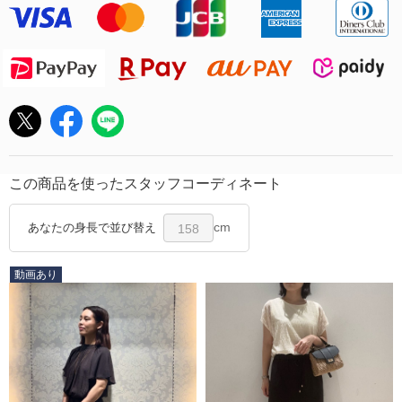
この商品を使ったスタッフコーディネート
cm
あなたの身長で並び替え
158
動画あり