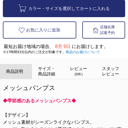
カラー・サイズを選択してカートに入れる
店舗在庫
お気に入りに追加
試着予約
最短お届け地域の場合、
8月 9日
にお届けします。
※17時間43分以内のご注文が対象です。
商品のお届けについて
サイズ・
レビュー
スタッフ
商品説明
商品詳細
レビュー
(0件)
メッシュパンプス
◆季節感のあるメッシュパンプス◆
【デザイン】
メッシュ素材がシーズンライクなパンプス。