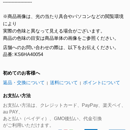
--------------------
※商品画像は、光の当たり具合やパソコンなどの閲覧環境
により
実際の色味と異なって見える場合がございます。
商品の色味の目安は商品単体の画像をご参照ください。
店舗へのお問い合わせの際は、以下をお伝えください。
品番: KS6HA40054
初めてのお客様へ
返品・交換について
送料について
ポイントについて
｜
｜
お支払い方法
お支払い方法は、クレジットカード、PayPay、楽天ペイ、
au PAY、
あと払い（ペイディ）、GMO後払い、代金引換
がご利用いただけます。