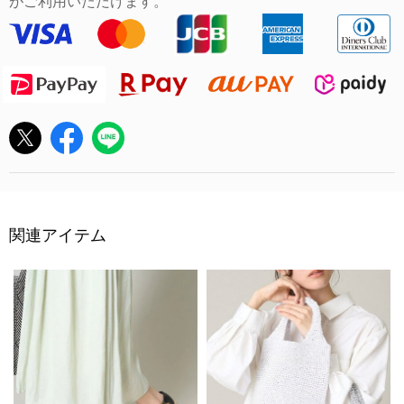
がご利用いただけます。
関連アイテム