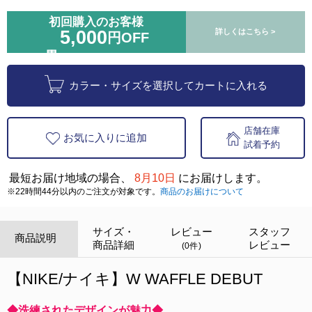
初回購入のお客様
5,000
詳しくはこちら >
円OFF
カラー・サイズを選択してカートに入れる
店舗在庫
お気に入りに追加
試着予約
最短お届け地域の場合、
8月10日
にお届けします。
※22時間44分以内のご注文が対象です。
商品のお届けについて
サイズ・
レビュー
スタッフ
商品説明
商品詳細
レビュー
(0件)
【NIKE/ナイキ】W WAFFLE DEBUT
◆洗練されたデザインが魅力◆