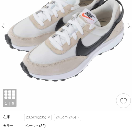
在庫
23.5cm(235)
×
24.5cm(245)
×
カラー
ベージュ(82)