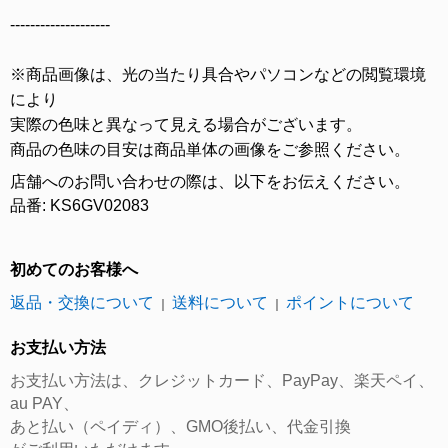
--------------------
※商品画像は、光の当たり具合やパソコンなどの閲覧環境
により
実際の色味と異なって見える場合がございます。
商品の色味の目安は商品単体の画像をご参照ください。
店舗へのお問い合わせの際は、以下をお伝えください。
品番: KS6GV02083
初めてのお客様へ
返品・交換について
送料について
ポイントについて
｜
｜
お支払い方法
お支払い方法は、クレジットカード、PayPay、楽天ペイ、
au PAY、
あと払い（ペイディ）、GMO後払い、代金引換