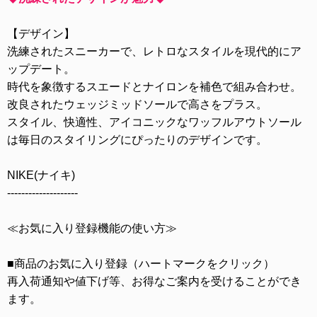
【デザイン】
洗練されたスニーカーで、レトロなスタイルを現代的にア
ップデート。
時代を象徴するスエードとナイロンを補色で組み合わせ。
改良されたウェッジミッドソールで高さをプラス。
スタイル、快適性、アイコニックなワッフルアウトソール
は毎日のスタイリングにぴったりのデザインです。
NIKE(ナイキ)
--------------------
≪お気に入り登録機能の使い方≫
■商品のお気に入り登録（ハートマークをクリック）
再入荷通知や値下げ等、お得なご案内を受けることができ
ます。