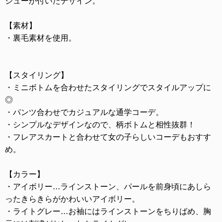
ジューが付いたデザイン。
【素材】
・裏毛素材を使用。
【スタイリング】
・ミニボトムを合わせたスタイリングでスタイルアップに
◎
・パンツ合わせでカジュアルな通学コーデ。
・シンプルなデザインなので、柄ボトムと相性抜群！
・フレアスカートと合わせて女の子らしいコーデもおすす
め。
【カラー】
・アイボリー…ラインストーン、パールを前身頃にあしら
ったきらきらがかわいいアイボリー。
・ライトグレー…お袖にはラインストーンをちりばめ、胸