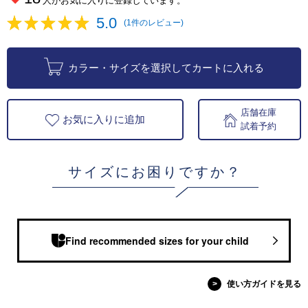
人がお気に入りに登録しています。
5.0
(1件のレビュー)
カラー・サイズを選択してカートに入れる
店舗在庫
お気に入りに追加
試着予約
サイズにお困りですか？
Find recommended sizes for your child
>
使い方ガイドを見る