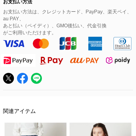
お支払い方法
お支払い方法は、クレジットカード、PayPay、楽天ペイ、
au PAY、
あと払い（ペイディ）、GMO後払い、代金引換
がご利用いただけます。
関連アイテム