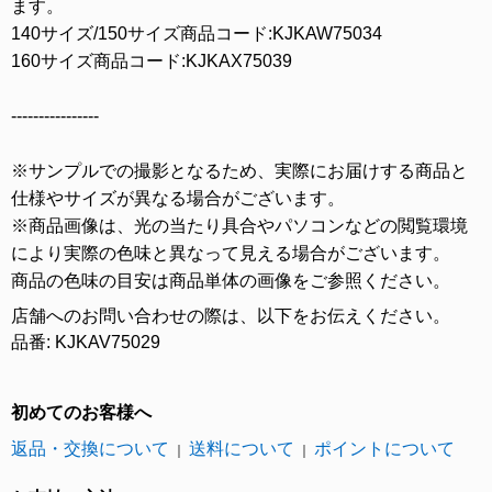
ます。
140サイズ/150サイズ商品コード:KJKAW75034
160サイズ商品コード:KJKAX75039
----------------
※サンプルでの撮影となるため、実際にお届けする商品と
仕様やサイズが異なる場合がございます。
※商品画像は、光の当たり具合やパソコンなどの閲覧環境
により実際の色味と異なって見える場合がございます。
商品の色味の目安は商品単体の画像をご参照ください。
店舗へのお問い合わせの際は、以下をお伝えください。
品番: KJKAV75029
初めてのお客様へ
返品・交換について
送料について
ポイントについて
｜
｜