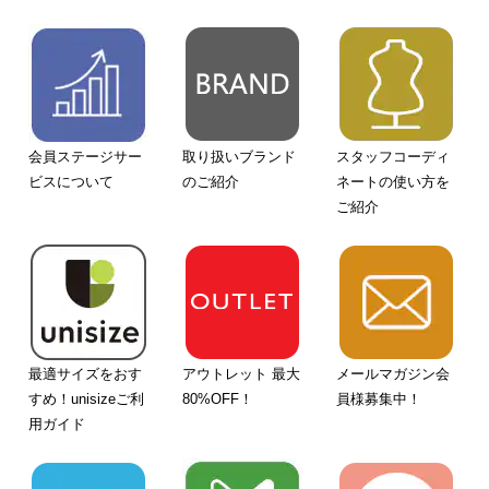
会員ステージサー
取り扱いブランド
スタッフコーディ
ビスについて
のご紹介
ネートの使い方を
ご紹介
最適サイズをおす
アウトレット 最大
メールマガジン会
すめ！unisizeご利
80%OFF！
員様募集中！
用ガイド