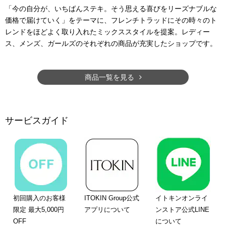
「今の自分が、いちばんステキ。そう思える喜びをリーズナブルな
価格で届けていく」をテーマに、フレンチトラッドにその時々のト
レンドをほどよく取り入れたミックススタイルを提案。レディー
ス、メンズ、ガールズのそれぞれの商品が充実したショップです。
商品一覧を見る
サービスガイド
初回購入のお客様
ITOKIN Group公式
イトキンオンライ
限定 最大5,000円
アプリについて
ンストア公式LINE
OFF
について