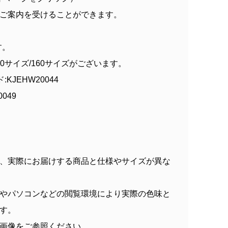
ご案内を受けることができます。
す。
50サイズ/160サイズがございます。
KJEHW20044
049
、実際にお届けする商品と仕様やサイズが異な
やパソコンなどの閲覧環境により実際の色味と
す。
画像をご参照ください。