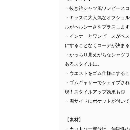
・抜き衿シャツ風ワンピースコ
・キッズに大人気なオフショル
ルがヘルシーさをプラスします
・インナーとワンピースがベス
にすることなくコーデが決まる
・かっちり見えがちなシャツワ
あるスタイルに。
・ウエストをゴム仕様にするこ
・ゴムギャザーでシェイプされ
現！スタイルアップ効果も◎
・両サイドにポケットが付いて
【素材】
・カットソー部分は、伸縮性の