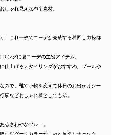
おしゃれ見えな布帛素材。
り！これ一枚でコーデが完成する着回し力抜群
イリングに夏コーデの主役アイテム。
に仕上げるスタイリングがおすすめ。プールや
なので、靴や小物を変えて休日のお出かけシー
行事などおしゃれ着としても◎。
あるさわやかブルー。
取り◎ダークカラーがしゃれ見えなチェック