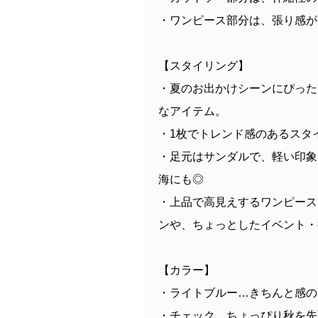
・ワンピース部分は、張り感が
【スタイリング】
・夏のお出かけシーンにぴった
なアイテム。
・1枚でトレンド感のあるスタ
・足元はサンダルで、軽い印象
海にも◎
・上品で高見えするワンピース
ンや、ちょっとしたイベント・
【カラー】
・ライトブルー…きちんと感の
・チェック…ちょっぴり秋を先