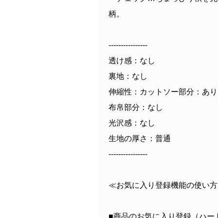
柄。
----------------
透け感：なし
裏地：なし
伸縮性：カットソー部分：あり
布帛部分：なし
光沢感：なし
生地の厚さ：普通
----------------
≪お気に入り登録機能の使い方
■商品のお気に入り登録（ハー