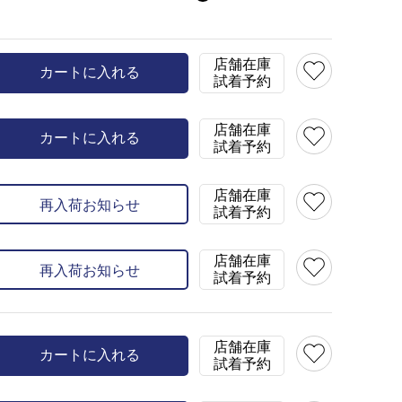
)
×
120(120)
×
130(130)
×
店舗在庫
カートに入れる
試着予約
店舗在庫
カートに入れる
試着予約
店舗在庫
再入荷お知らせ
試着予約
店舗在庫
再入荷お知らせ
試着予約
店舗在庫
カートに入れる
試着予約