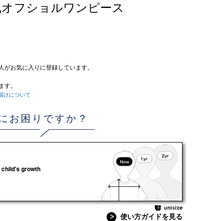
ード風オフショルワンピース
人がお気に入りに登録しています。
ます。
届けについて
にお困りですか？
 child's growth
>
使い方ガイドを見る