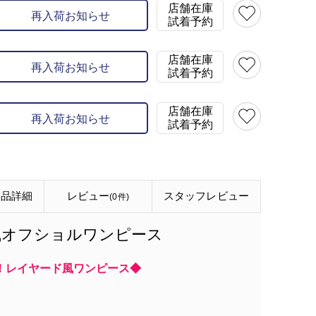
店舗在庫
再入荷お知らせ
試着予約
店舗在庫
再入荷お知らせ
試着予約
店舗在庫
再入荷お知らせ
試着予約
商品詳細
レビュー
スタッフ
レビュー
(0件)
ード風オフショルワンピース
！レイヤード風ワンピース◆