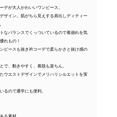
ーデが大人かわいいワンピース。
デザイン。肌がちら見えする肩出しディティー
。
トなバランスでくっついているので着崩れを気
優れもの！
ンピースも抜き衿コーデで柔らかさと抜け感の
とで、動きやすく、着脱も楽ちん。
たウエストデザインでメリハリシルエットを実
いるので通学にも便利。
ある素材。