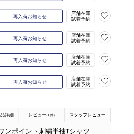
店舗在庫
再入荷お知らせ
試着予約
店舗在庫
再入荷お知らせ
試着予約
店舗在庫
再入荷お知らせ
試着予約
店舗在庫
再入荷お知らせ
試着予約
商品詳細
レビュー
スタッフ
レビュー
(1件)
】ワンポイント刺繍半袖Tシャツ