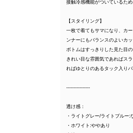
接触冷感機能がついているため
【スタイリング】
一枚で着てもサマになり、カー
ンナーにもバランスのよいカッ
ボトムはすっきりした見た目の
きれい目な雰囲気であればスラ
ればゆとりのあるタック入りパ
----------------
透け感：
・ライトグレー/ライトブルー:
・ホワイト:ややあり