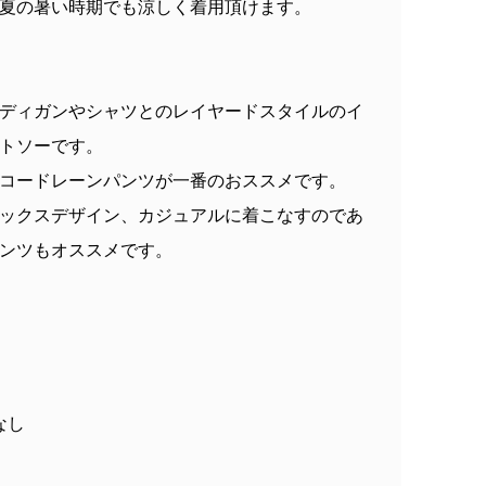
夏の暑い時期でも涼しく着用頂けます。
ディガンやシャツとのレイヤードスタイルのイ
トソーです。
コードレーンパンツが一番のおススメです。
ックスデザイン、カジュアルに着こなすのであ
ンツもオススメです。
なし