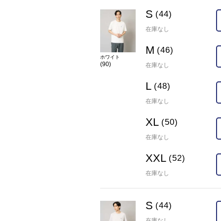
S
(44)
在庫なし
M
(46)
ホワイト
(90)
在庫なし
L
(48)
在庫なし
XL
(50)
在庫なし
XXL
(52)
在庫なし
S
(44)
在庫なし