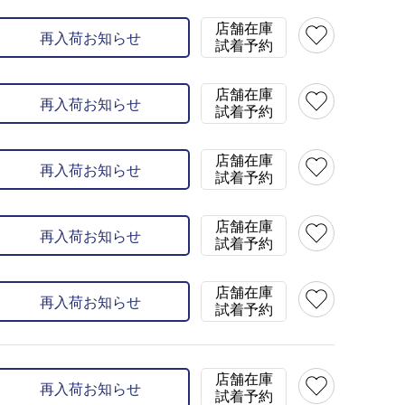
店舗在庫
再入荷お知らせ
試着予約
店舗在庫
再入荷お知らせ
試着予約
店舗在庫
再入荷お知らせ
試着予約
店舗在庫
再入荷お知らせ
試着予約
店舗在庫
再入荷お知らせ
試着予約
店舗在庫
再入荷お知らせ
試着予約