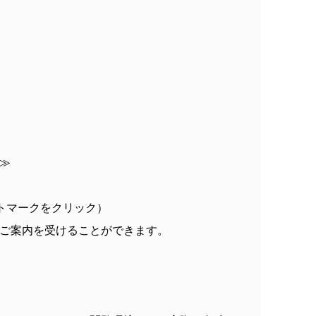
≫
トマークをクリック）
ご案内を受けることができます。