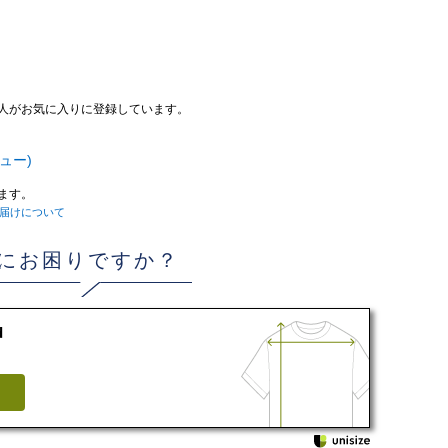
人がお気に入りに登録しています。
ュー)
ます。
届けについて
にお困りですか？
d