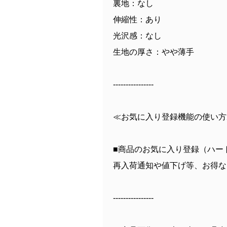
裏地：なし
伸縮性：あり
光沢感：なし
生地の厚さ：やや薄手
----------------
≪お気に入り登録機能の使い方
■商品のお気に入り登録（ハー
再入荷通知や値下げ等、お得な
----------------