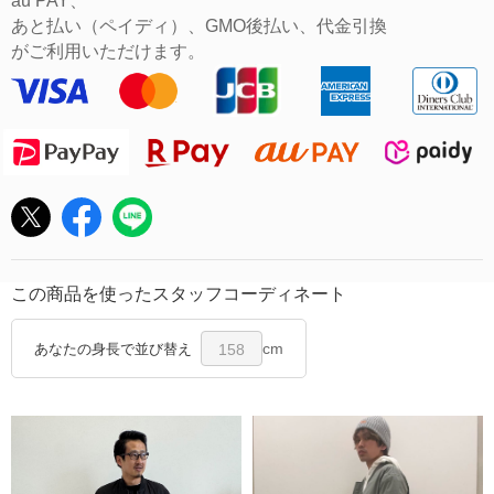
au PAY、
あと払い（ペイディ）、GMO後払い、代金引換
がご利用いただけます。
この商品を使ったスタッフコーディネート
cm
あなたの身長で並び替え
158