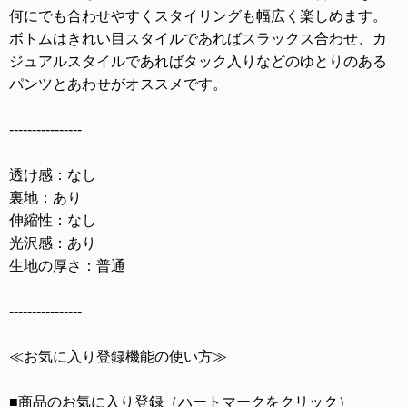
何にでも合わせやすくスタイリングも幅広く楽しめます。
ボトムはきれい目スタイルであればスラックス合わせ、カ
ジュアルスタイルであればタック入りなどのゆとりのある
パンツとあわせがオススメです。
----------------
透け感：なし
裏地：あり
伸縮性：なし
光沢感：あり
生地の厚さ：普通
----------------
≪お気に入り登録機能の使い方≫
■商品のお気に入り登録（ハートマークをクリック）