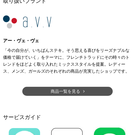
取り扱いブランド
アー・ヴェ・ヴェ
「今の自分が、いちばんステキ。そう思える喜びをリーズナブルな
価格で届けていく」をテーマに、フレンチトラッドにその時々のト
レンドをほどよく取り入れたミックススタイルを提案。レディー
ス、メンズ、ガールズのそれぞれの商品が充実したショップです。
商品一覧を見る
サービスガイド