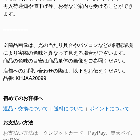
再入荷通知や値下げ等、お得なご案内を受けることができ
ます。
----------------
※商品画像は、光の当たり具合やパソコンなどの閲覧環境
により実際の色味と異なって見える場合がございます。
商品の色味の目安は商品単体の画像をご参照ください。
店舗へのお問い合わせの際は、以下をお伝えください。
品番: KHJAA20099
初めてのお客様へ
返品・交換について
送料について
ポイントについて
｜
｜
お支払い方法
お支払い方法は、クレジットカード、PayPay、楽天ペイ、