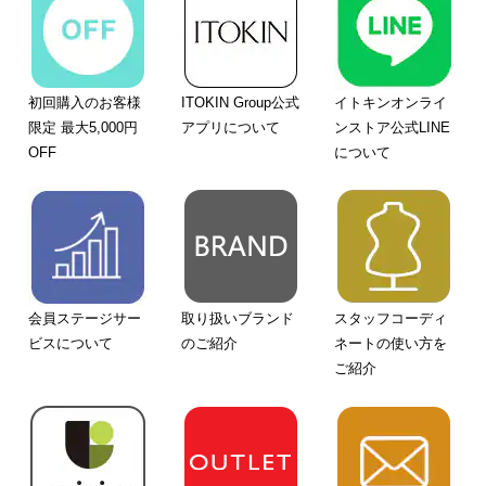
初回購入のお客様
ITOKIN Group公式
イトキンオンライ
限定 最大5,000円
アプリについて
ンストア公式LINE
OFF
について
会員ステージサー
取り扱いブランド
スタッフコーディ
ビスについて
のご紹介
ネートの使い方を
ご紹介