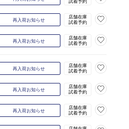
試着予約
20cm(200)
×
21cm(210)
×
店舗在庫
再入荷お知らせ
試着予約
店舗在庫
再入荷お知らせ
試着予約
店舗在庫
再入荷お知らせ
試着予約
店舗在庫
再入荷お知らせ
試着予約
店舗在庫
再入荷お知らせ
試着予約
店舗在庫