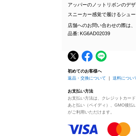
アッパーのノットリボンのデザ
スニーカー感覚で履けるシュー
店舗へのお問い合わせの際は、
品番: KG6AD02039
初めてのお客様へ
返品・交換について
｜
送料につい
お支払い方法
お支払い方法は、クレジットカード、P
あと払い（ペイディ）、GMO後払
がご利用いただけます。