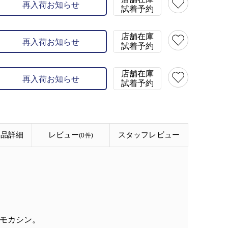
再入荷お知らせ
試着予約
店舗在庫
再入荷お知らせ
試着予約
店舗在庫
再入荷お知らせ
試着予約
商品詳細
レビュー
スタッフ
レビュー
(0件)
モカシン。