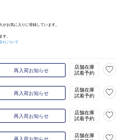
人がお気に入りに登録しています。
ます。
届けについて
店舗在庫
再入荷お知らせ
試着予約
店舗在庫
再入荷お知らせ
試着予約
店舗在庫
再入荷お知らせ
試着予約
店舗在庫
再入荷お知らせ