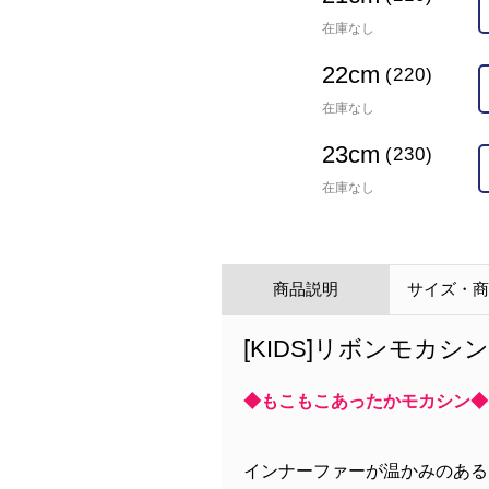
在庫なし
22cm
(220)
在庫なし
23cm
(230)
在庫なし
商品説明
サイズ・
[KIDS]リボンモカシン
◆もこもこあったかモカシン◆
インナーファーが温かみのある