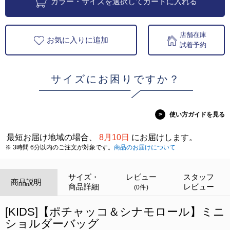
カラー・サイズを選択してカートに入れる
店舗在庫
お気に入りに追加
試着予約
サイズにお困りですか？
>
使い方ガイドを見る
最短お届け地域の場合、
8月10日
にお届けします。
※ 3時間 6分以内のご注文が対象です。
商品のお届けについて
サイズ・
レビュー
スタッフ
商品説明
商品詳細
レビュー
(0件)
[KIDS]【ポチャッコ＆シナモロール】ミニ
ショルダーバッグ