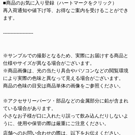
■商品のお気に入り登録（ハートマークをクリック）
再入荷通知や値下げ等、お得なご案内を受けることができ
ます。
--------------------
※サンプルでの撮影となるため、実際にお届けする商品と
仕様やサイズが異なる場合がございます。
※商品画像は、光の当たり具合やパソコンなどの閲覧環境
により実際の色味と異なって見える場合がございます。
商品の色味の目安は商品単体の画像をご参照ください。
※アクセサリーパーツ・部品などの金属部分に鉛が含まれ
ている場合があります。
小さなお子様が口に入れたり誤って飲み込んだりしないよ
うに、使用や保管の際は厳重にご注意ください。
店舗へのお問い合わせの際は、以下をお伝えください。