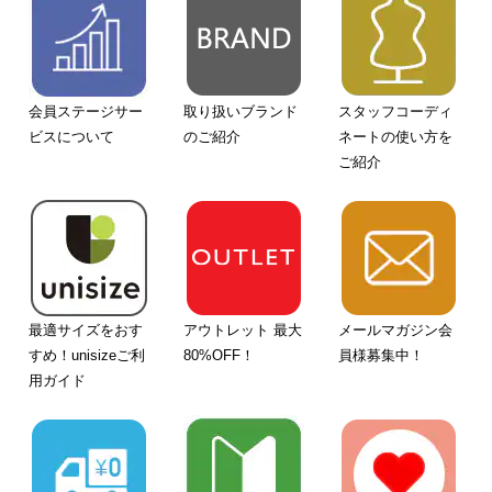
会員ステージサー
取り扱いブランド
スタッフコーディ
ビスについて
のご紹介
ネートの使い方を
ご紹介
最適サイズをおす
アウトレット 最大
メールマガジン会
すめ！unisizeご利
80%OFF！
員様募集中！
用ガイド