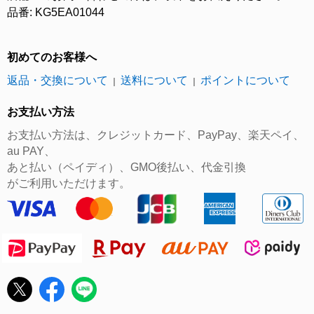
品番: KG5EA01044
初めてのお客様へ
返品・交換について
送料について
ポイントについて
｜
｜
お支払い方法
お支払い方法は、クレジットカード、PayPay、楽天ペイ、
au PAY、
あと払い（ペイディ）、GMO後払い、代金引換
がご利用いただけます。