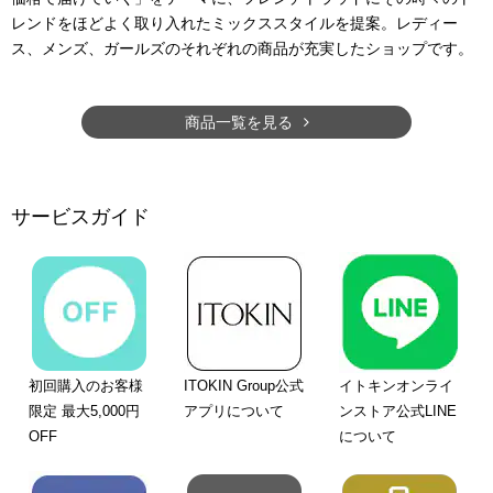
レンドをほどよく取り入れたミックススタイルを提案。レディー
ス、メンズ、ガールズのそれぞれの商品が充実したショップです。
商品一覧を見る
サービスガイド
初回購入のお客様
ITOKIN Group公式
イトキンオンライ
限定 最大5,000円
アプリについて
ンストア公式LINE
OFF
について