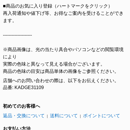
■商品のお気に入り登録（ハートマークをクリック）
再入荷通知や値下げ等、お得なご案内を受けることができ
ます。
--------------------
※商品画像は、光の当たり具合やパソコンなどの閲覧環境
により
実際の色味と異なって見える場合がございます。
商品の色味の目安は商品単体の画像をご参照ください。
店舗へのお問い合わせの際は、以下をお伝えください。
品番: KADGE31109
初めてのお客様へ
返品・交換について
送料について
ポイントについて
｜
｜
お支払い方法