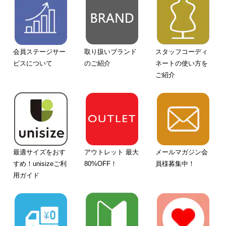
会員ステージサー
取り扱いブランド
スタッフコーディ
ビスについて
のご紹介
ネートの使い方を
ご紹介
最適サイズをおす
アウトレット 最大
メールマガジン会
すめ！unisizeご利
80%OFF！
員様募集中！
用ガイド