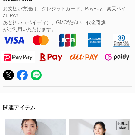
お支払い方法は、クレジットカード、PayPay、楽天ペイ、
au PAY、
あと払い（ペイディ）、GMO後払い、代金引換
がご利用いただけます。
関連アイテム