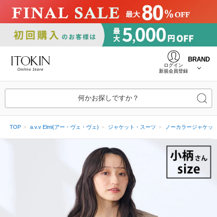
BRAND
ログイン
新規会員登録
何かお探しですか？
TOP
a.v.v Elmi(アー・ヴェ・ヴェ)
ジャケット・スーツ
ノーカラージャケッ