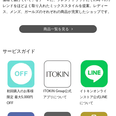
レンドをほどよく取り入れたミックススタイルを提案。レディー
ス、メンズ、ガールズのそれぞれの商品が充実したショップです。
商品一覧を見る
サービスガイド
初回購入のお客様
ITOKIN Group公式
イトキンオンライ
限定 最大5,000円
アプリについて
ンストア公式LINE
OFF
について