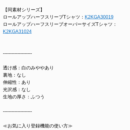
【同素材シリーズ】
ロールアップハーフスリーブTシャツ：
K2KGA30019
ロールアップハーフスリーブオーバーサイズTシャツ：
K2KGA31024
--------------------
透け感：白のみややあり
裏地：なし
伸縮性：あり
光沢感：なし
生地の厚さ：ふつう
--------------------
≪お気に入り登録機能の使い方≫