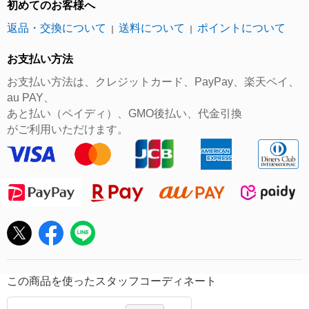
初めてのお客様へ
返品・交換について
送料について
ポイントについて
｜
｜
お支払い方法
お支払い方法は、クレジットカード、PayPay、楽天ペイ、
au PAY、
あと払い（ペイディ）、GMO後払い、代金引換
がご利用いただけます。
この商品を使ったスタッフコーディネート