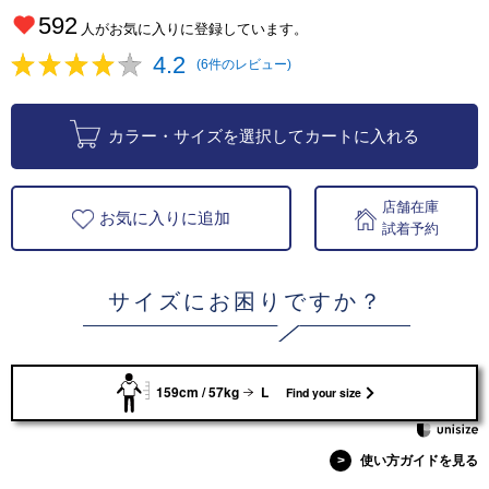
592
人がお気に入りに登録しています。
4.2
(6件のレビュー)
カラー・サイズを選択してカートに入れる
店舗在庫
お気に入りに追加
試着予約
サイズにお困りですか？
159cm / 57kg
L
Find your size
>
使い方ガイドを見る