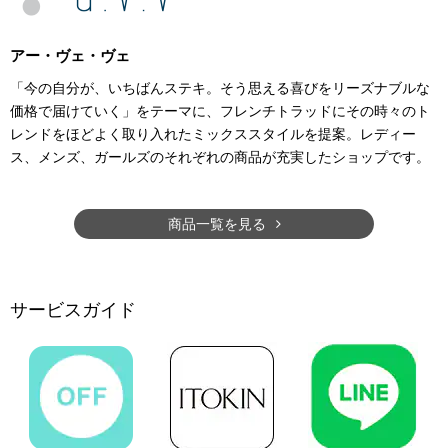
アー・ヴェ・ヴェ
「今の自分が、いちばんステキ。そう思える喜びをリーズナブルな
価格で届けていく」をテーマに、フレンチトラッドにその時々のト
レンドをほどよく取り入れたミックススタイルを提案。レディー
ス、メンズ、ガールズのそれぞれの商品が充実したショップです。
商品一覧を見る
サービスガイド