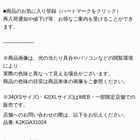
■商品のお気に入り登録（ハートマークをクリック）
再入荷通知や値下げ等、お得なご案内を受けることができ
ます。
--------------------
※商品画像は、光の当たり具合やパソコンなどの閲覧環境
により
実際の色味と異なって見える場合がございます。
商品の色味の目安は商品単体の画像をご参照ください。
※34(XSサイズ)・42(XLサイズ)はWEB・一部限定店舗での
販売です。
店舗へのお問い合わせの際は、以下をお伝えください。
品番: K2KGA31024