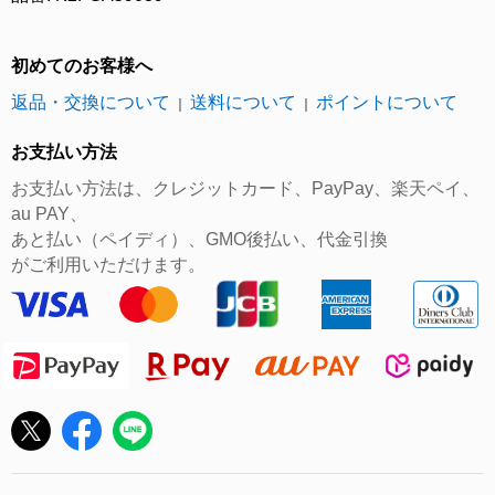
初めてのお客様へ
返品・交換について
送料について
ポイントについて
｜
｜
お支払い方法
お支払い方法は、クレジットカード、PayPay、楽天ペイ、
au PAY、
あと払い（ペイディ）、GMO後払い、代金引換
がご利用いただけます。