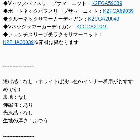
◆Vネックパフスリーブサマーニット：
K2FGA59039
◆ボートネックパフスリーブサマーニット：
K2FGA69039
◆クルーネックサマーカーディガン：
K2CGA20049
◆Vネックサマーカーディガン：
K2CGA21049
◆フレンチスリーブ美ラクるサマーニット：
K2FHA30039
※素材は異なります
--------------------
透け感：なし（ホワイトは淡い色のインナー着用がおすす
めです）
裏地：なし
伸縮性：あり
光沢感：なし
生地の厚さ：ふつう
--------------------