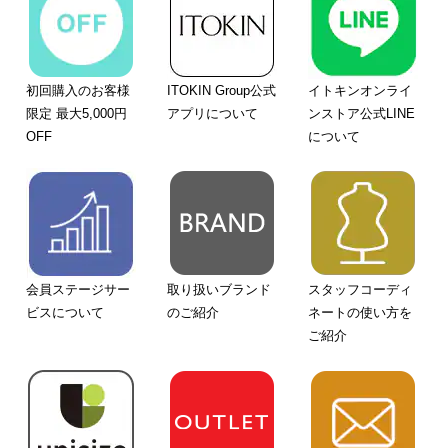
初回購入のお客様
ITOKIN Group公式
イトキンオンライ
限定 最大5,000円
アプリについて
ンストア公式LINE
OFF
について
会員ステージサー
取り扱いブランド
スタッフコーディ
ビスについて
のご紹介
ネートの使い方を
ご紹介