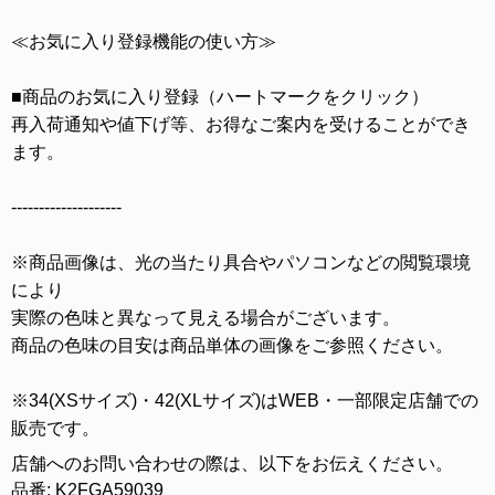
≪お気に入り登録機能の使い方≫
■商品のお気に入り登録（ハートマークをクリック）
再入荷通知や値下げ等、お得なご案内を受けることができ
ます。
--------------------
※商品画像は、光の当たり具合やパソコンなどの閲覧環境
により
実際の色味と異なって見える場合がございます。
商品の色味の目安は商品単体の画像をご参照ください。
※34(XSサイズ)・42(XLサイズ)はWEB・一部限定店舗での
販売です。
店舗へのお問い合わせの際は、以下をお伝えください。
品番: K2FGA59039