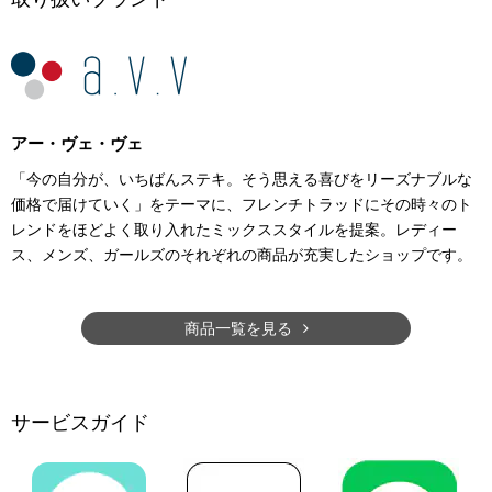
アー・ヴェ・ヴェ
「今の自分が、いちばんステキ。そう思える喜びをリーズナブルな
価格で届けていく」をテーマに、フレンチトラッドにその時々のト
レンドをほどよく取り入れたミックススタイルを提案。レディー
ス、メンズ、ガールズのそれぞれの商品が充実したショップです。
商品一覧を見る
サービスガイド