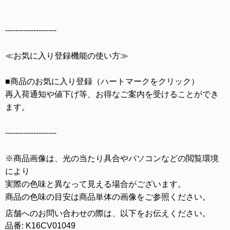
--------------------
≪お気に入り登録機能の使い方≫
■商品のお気に入り登録（ハートマークをクリック）
再入荷通知や値下げ等、お得なご案内を受けることができ
ます。
--------------------
※商品画像は、光の当たり具合やパソコンなどの閲覧環境
により
実際の色味と異なって見える場合がございます。
商品の色味の目安は商品単体の画像をご参照ください。
店舗へのお問い合わせの際は、以下をお伝えください。
品番: K16CV01049