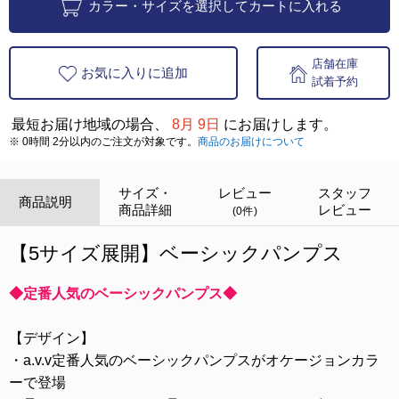
カラー・サイズを選択してカートに入れる
店舗在庫
お気に入りに追加
試着予約
最短お届け地域の場合、
8月 9日
にお届けします。
※ 0時間 2分以内のご注文が対象です。
商品のお届けについて
サイズ・
レビュー
スタッフ
商品説明
商品詳細
レビュー
(0件)
【5サイズ展開】ベーシックパンプス
◆定番人気のベーシックパンプス◆
【デザイン】
・a.v.v定番人気のベーシックパンプスがオケージョンカラ
ーで登場