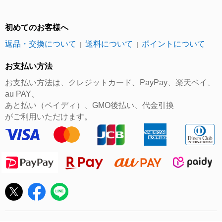
初めてのお客様へ
返品・交換について
送料について
ポイントについて
｜
｜
お支払い方法
お支払い方法は、クレジットカード、PayPay、楽天ペイ、
au PAY、
あと払い（ペイディ）、GMO後払い、代金引換
がご利用いただけます。