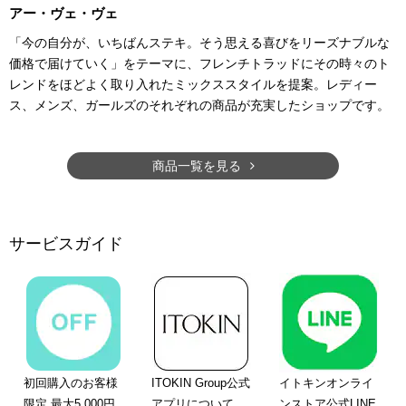
アー・ヴェ・ヴェ
「今の自分が、いちばんステキ。そう思える喜びをリーズナブルな
価格で届けていく」をテーマに、フレンチトラッドにその時々のト
レンドをほどよく取り入れたミックススタイルを提案。レディー
ス、メンズ、ガールズのそれぞれの商品が充実したショップです。
商品一覧を見る
サービスガイド
初回購入のお客様
ITOKIN Group公式
イトキンオンライ
限定 最大5,000円
アプリについて
ンストア公式LINE