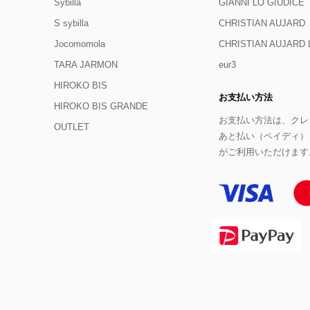
Sybilla
GIANNI LO GIUDICE
S sybilla
CHRISTIAN AUJARD
Jocomomola
CHRISTIAN AUJAR
TARA JARMON
eur3
HIROKO BIS
お支払い方法
HIROKO BIS GRANDE
お支払い方法は、クレジ
OUTLET
あと払い（ペイディ）
がご利用いただけます