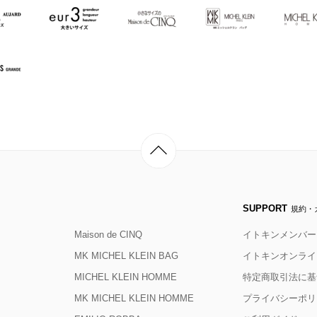
SUPPORT
規約・
Maison de CINQ
イトキンメンバー
MK MICHEL KLEIN BAG
イトキンオンライ
MICHEL KLEIN HOMME
特定商取引法に基
MK MICHEL KLEIN HOMME
プライバシーポリ