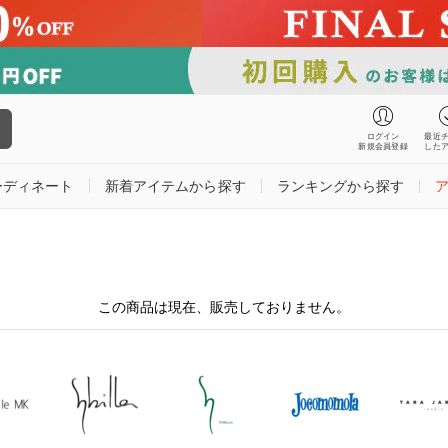
ログイン
最近
新規会員登録
した
ーディネート
新着アイテムから探す
ランキングから探す
この商品は現在、販売しておりません。