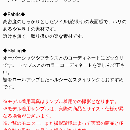
◆Fabric◆
高密度のしっかりとしたツイル(綾織り)の表面感で、ハリの
あるやや厚手の素材です。
透けも無く、取り扱いの楽な素材です。
◆Styling◆
オーバーシャツやブラウスとのコーディネートにピッタリ
です。 トップスとのカラーコーディネートを楽しんで下さ
い。
裾をロールアップしたヘルシーなスタイリングもおすすめ
です。
※モデル着用写真はサンプル着用での撮影となります。
※モデル着用サンプルは、実際の商品とサイズ・仕様が異
なる場合がございます。
※ご覧のモニター、また撮影環境によって実際の商品と多