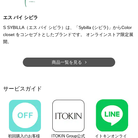
エス バイ シビラ
S SYBILLA（エス バイ シビラ）は、「Sybilla (シビラ)」からColor
closet をコンセプトとしたブランドです。 オンラインストア限定展
開。
商品一覧を見る
サービスガイド
初回購入のお客様
ITOKIN Group公式
イトキンオンライ