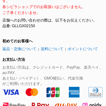
す。
各シビラショップでのお取扱いはございません。
ご了承くださいませ。
店舗へのお問い合わせの際は、以下をお伝えください。
品番: GLLGX02150
初めてのお客様へ
返品・交換について
送料について
ポイントについて
｜
｜
お支払い方法
お支払い方法は、クレジットカード、PayPay、楽天ペイ、
au PAY、
あと払い（ペイディ）、GMO後払い、代金引換
がご利用いただけます。