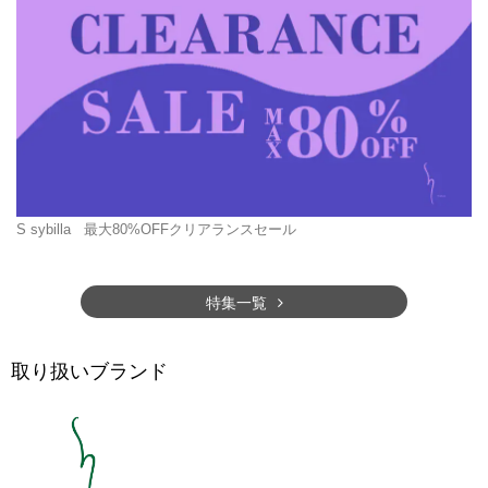
S sybilla
最大80%OFFクリアランスセール
特集一覧
取り扱いブランド