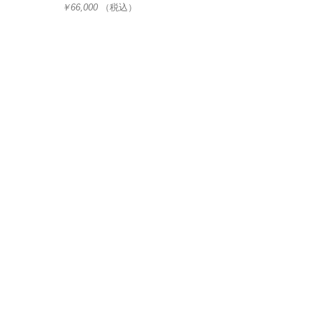
￥66,000
（税込）