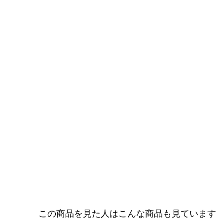
この商品を見た人はこんな商品も見ています