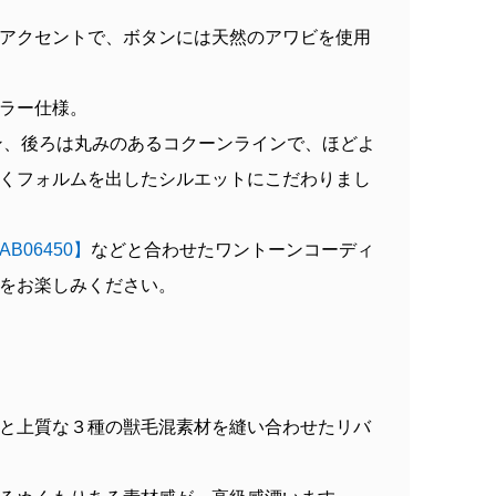
アクセントで、ボタンには天然のアワビを使用
ラー仕様。
ン、後ろは丸みのあるコクーンラインで、ほどよ
くフォルムを出したシルエットにこだわりまし
AB06450】
などと合わせたワントーンコーディ
をお楽しみください。
と上質な３種の獣毛混素材を縫い合わせたリバ