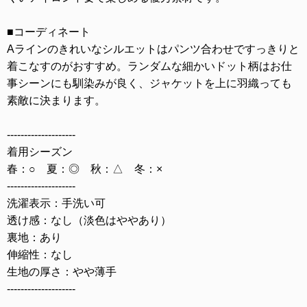
■コーディネート
Aラインのきれいなシルエットはパンツ合わせですっきりと
着こなすのがおすすめ。ランダムな細かいドット柄はお仕
事シーンにも馴染みが良く、ジャケットを上に羽織っても
素敵に決まります。
--------------------
着用シーズン
春：○ 夏：◎ 秋：△ 冬：×
--------------------
洗濯表示：手洗い可
透け感：なし（淡色はややあり）
裏地：あり
伸縮性：なし
生地の厚さ：やや薄手
--------------------