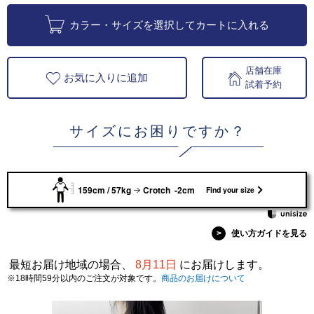
カラー・サイズを選択してカートに入れる
店舗在庫
お気に入りに追加
試着予約
サイズにお困りですか？
159cm / 57kg
Crotch -2cm
Find your size
>
使い方ガイドを見る
最短お届け地域の場合、
8月11日
にお届けします。
※18時間59分以内のご注文が対象です。
商品のお届けについて