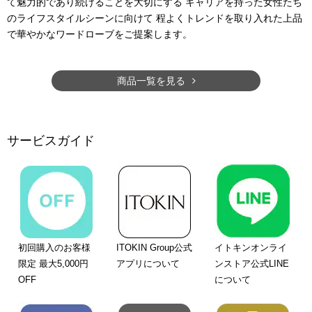
て魅力的であり続けることを大切にする キャリアを持った女性たち
のライフスタイルシーンに向けて 程よくトレンドを取り入れた上品
で華やかなワードローブをご提案します。
商品一覧を見る
サービスガイド
初回購入のお客様
ITOKIN Group公式
イトキンオンライ
限定 最大5,000円
アプリについて
ンストア公式LINE
OFF
について